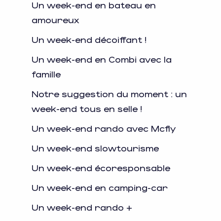
Un week-end en bateau en
amoureux
Un week-end décoiffant !
Un week-end en Combi avec la
famille
Notre suggestion du moment : un
week-end tous en selle !
Un week-end rando avec Mcfly
Un week-end slowtourisme
Un week-end écoresponsable
Un week-end en camping-car
Un week-end rando +