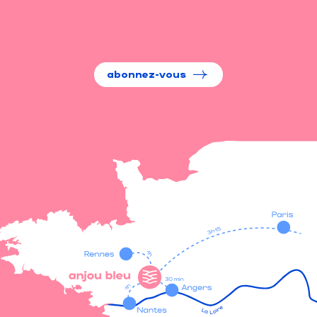
abonnez-vous