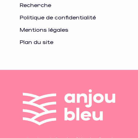
Recherche
Politique de confidentialité
Mentions légales
Plan du site