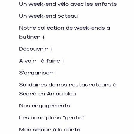
Un week-end vélo avec les enfants
Un week-end bateau
Notre collection de week-ends à
butiner +
Découvrir +
À voir - à faire +
S'organiser +
Solidaires de nos restaurateurs à
Segré-en-Anjou bleu
Nos engagements
Les bons plans "gratis"
Mon séjour à la carte