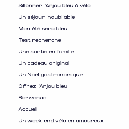
Sillonner l'Anjou bleu à vélo
Un séjour inoubliable
Mon été sera bleu
Test recherche
Une sortie en famille
Un cadeau original
Un Noël gastronomique
Offrez l'Anjou bleu
Bienvenue
Accueil
Un week-end vélo en amoureux