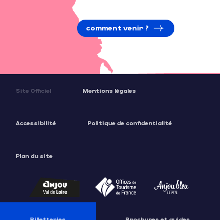
comment venir ?
Site Officiel
Mentions légales
Accessibilité
Politique de confidentialité
Plan du site
Billetteries
Brochures et guides