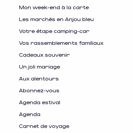
Mon week-end à la carte
Les marchés en Anjou bleu
Votre étape camping-car
Vos rassemblements familiaux
Cadeaux souvenir
Un joli mariage
Aux alentours
Abonnez-vous
Agenda estival
Agenda
Carnet de voyage