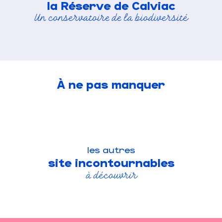
la Réserve de Calviac
Un conservatoire de la biodiversité
À ne pas manquer
les autres
site incontournables
à découvrir