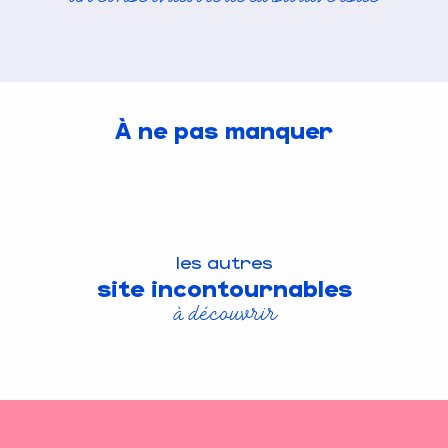
À ne pas manquer
les autres
site incontournables
à découvrir