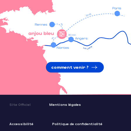
comment venir ?
Site Officiel
Mentions légales
Accessibilité
Politique de confidentialité