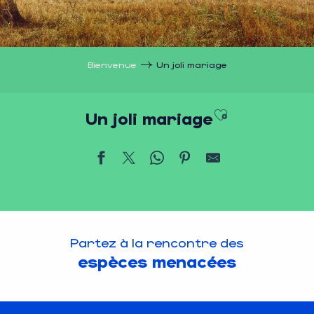
Bienvenue
Un joli mariage
Ajouter aux
Un joli mariage
Partez à la rencontre des
espèces menacées