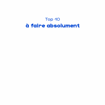
Top 10
à faire absolument