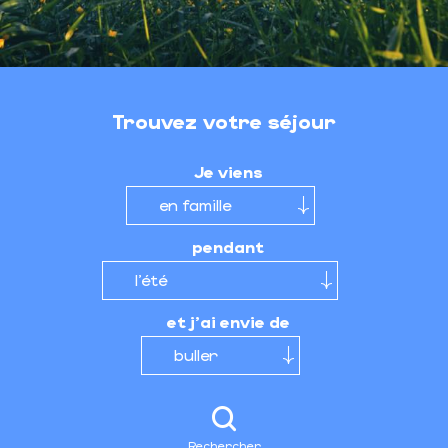
Trouvez votre séjour
Je viens
pendant
et j'ai envie de
Rechercher