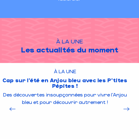
À LA UNE
Les actualités du moment
À LA UNE
Cap sur l’été en Anjou bleu avec les P’tites
Pépites !
Des découvertes insoupçonnées pour vivre l’Anjou
bleu et pour découvrir autrement !