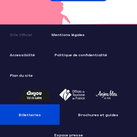
Site Officiel
Mentions légales
Accessibilité
Politique de confidentialité
Plan du site
Billetteries
Brochures et guides
Espace presse