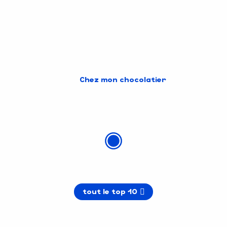
Chez mon chocolatier
tout le top 10