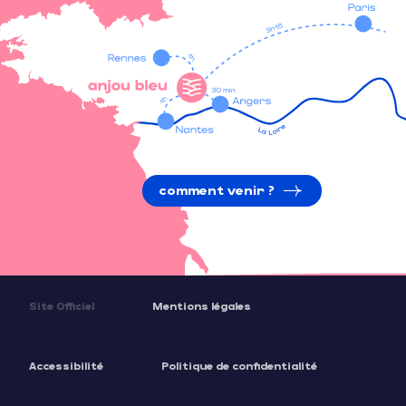
comment venir ?
Site Officiel
Mentions légales
Accessibilité
Politique de confidentialité