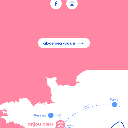
abonnez-vous