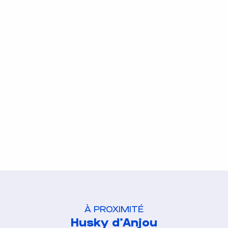
À PROXIMITÉ
Husky d'Anjou