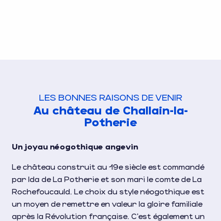
LES BONNES RAISONS DE VENIR
Au château de Challain-la-
Potherie
Un joyau néogothique angevin
Le château construit au 19e siècle est commandé
par Ida de La Potherie et son mari le comte de La
Rochefoucauld. Le choix du style néogothique est
un moyen de remettre en valeur la gloire familiale
après la Révolution française. C’est également un