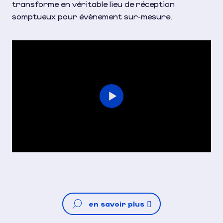
transforme en véritable lieu de réception
somptueux pour évènement sur-mesure.
en savoir plus