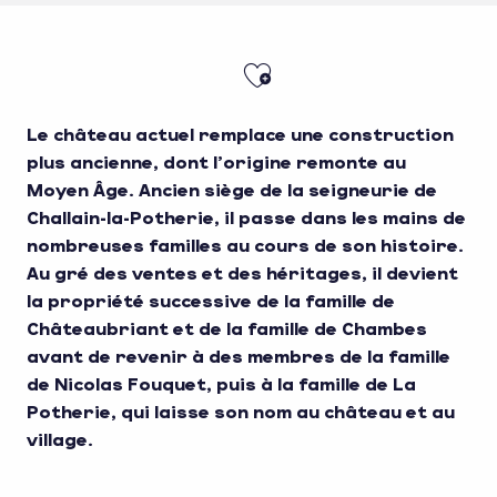
Ajouter aux fa
Le château actuel remplace une construction
plus ancienne, dont l’origine remonte au
Moyen Âge. Ancien siège de la seigneurie de
Challain-la-Potherie, il passe dans les mains de
nombreuses familles au cours de son histoire.
Au gré des ventes et des héritages, il devient
la propriété successive de la famille de
Châteaubriant et de la famille de Chambes
avant de revenir à des membres de la famille
de Nicolas Fouquet, puis à la famille de La
Potherie, qui laisse son nom au château et au
village.