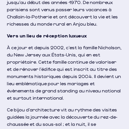
jusqu’au début des années 1970. De nombreux
parisiens sont venus passer leurs vacances à
Challain-la-Potherie et ont découvert la vie et les
richesses du monde rural en Anjou bleu.
Vers un lieu de réception luxueux
À ce jour et depuis 2002, c’est la famille Nicholson,
du New Jersey aux États-Unis, qui en est
propriétaire. Cette famille continue de valoriser
et de rénover l’édifice qui est inscrit au titre des
monuments historiques depuis 2004. Il devient un
lieu emblématique pour les mariages et
évènements de grand standing au niveau national
et surtout international.
Ce bijou d’architecture vit au rythme des visites
guidées la journée avec la découverte du rez-de-
chaussée et du sous-sol ; et la nuit, il se