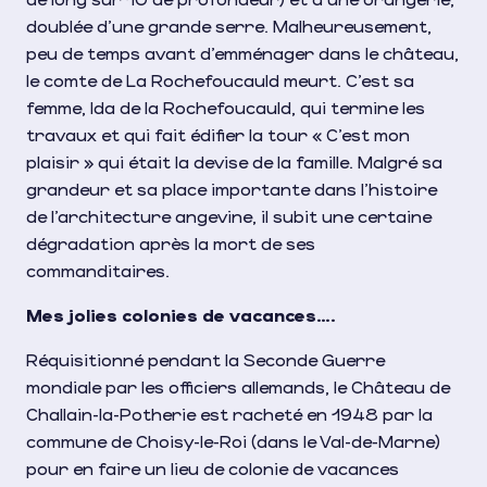
doublée d’une grande serre. Malheureusement,
peu de temps avant d’emménager dans le château,
le comte de La Rochefoucauld meurt. C’est sa
femme, Ida de la Rochefoucauld, qui termine les
travaux et qui fait édifier la tour « C’est mon
plaisir » qui était la devise de la famille. Malgré sa
grandeur et sa place importante dans l’histoire
de l’architecture angevine, il subit une certaine
dégradation après la mort de ses
commanditaires.
Mes jolies colonies de vacances….
Réquisitionné pendant la Seconde Guerre
mondiale par les officiers allemands, le Château de
Challain-la-Potherie est racheté en 1948 par la
commune de Choisy-le-Roi (dans le Val-de-Marne)
pour en faire un lieu de colonie de vacances