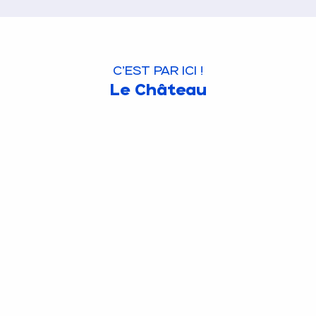
C'EST PAR ICI !
Le Château