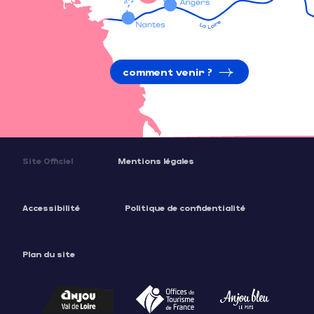
comment venir ?
Site Officiel
Mentions légales
Accessibilité
Politique de confidentialité
Plan du site