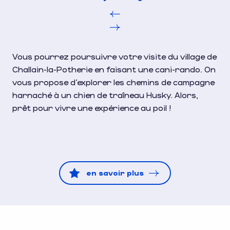
Vous pourrez poursuivre votre visite du village de
Challain-la-Potherie en faisant une cani-rando. On
vous propose d’explorer les chemins de campagne
harnaché à un chien de traîneau Husky. Alors,
prêt pour vivre une expérience au poil !
en savoir plus