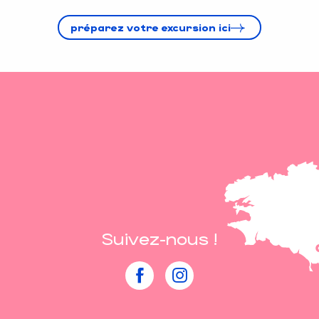
préparez votre excursion ici
Suivez-nous !