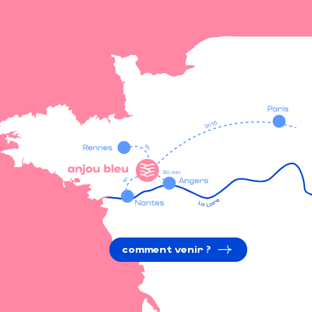
comment venir ?