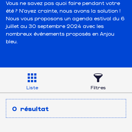
Vous ne savez pas quoi faire pendant votre
été ? N’ayez crainte, nous avons la solution !
Nous vous proposons un agenda estival du 6
juillet au 30 septembre 2024 avec les
nombreux événements proposés en Anjou
bleu.
Liste
Filtres
0
résultat