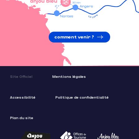
comment venir ?
Site Officiel
Mentions légales
Accessibilité
Politique de confidentialité
Plan du site