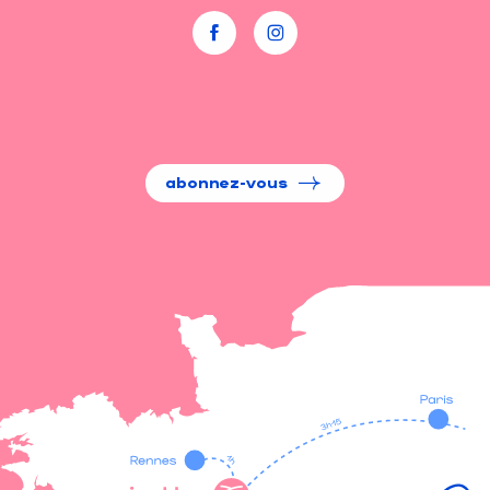
abonnez-vous