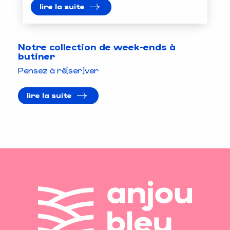
lire la suite
Notre collection de week-ends à
butiner
Pensez à rê[ser]ver
lire la suite