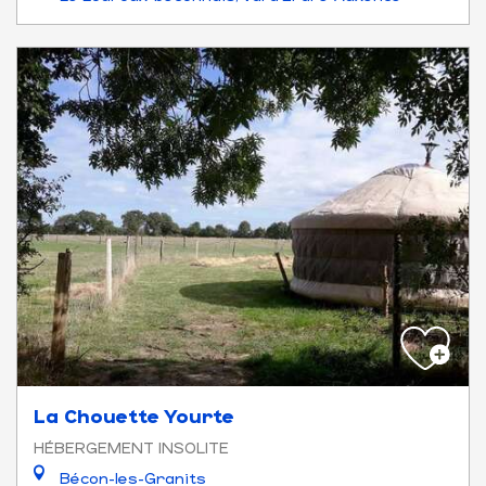
La Chouette Yourte
HÉBERGEMENT INSOLITE
Bécon-les-Granits