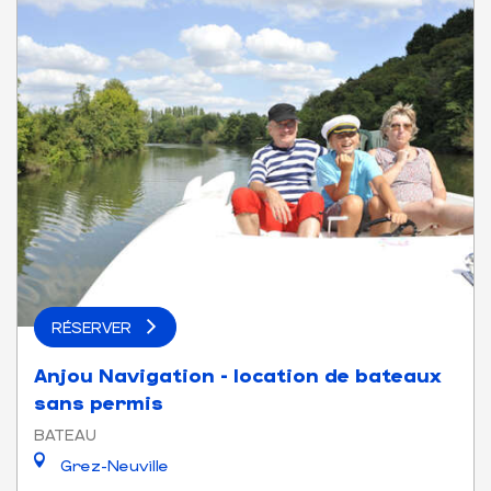
RÉSERVER
Anjou Navigation - location de bateaux
sans permis
BATEAU
Grez-Neuville