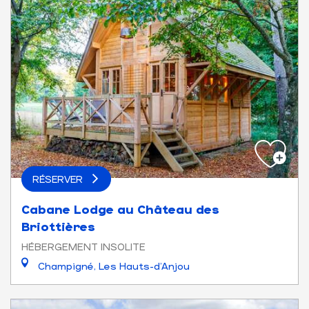
RÉSERVER
Cabane Lodge au Château des
Briottières
HÉBERGEMENT INSOLITE
Champigné, Les Hauts-d'Anjou