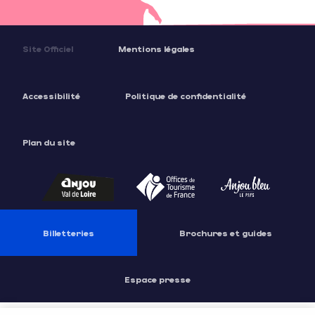
Site Officiel
Mentions légales
Accessibilité
Politique de confidentialité
Plan du site
Billetteries
Brochures et guides
Espace presse