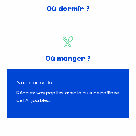
Où dormir ?
Où manger ?
Nos conseils
Régalez vos papilles avec la cuisine raffinée
de l’Anjou bleu.