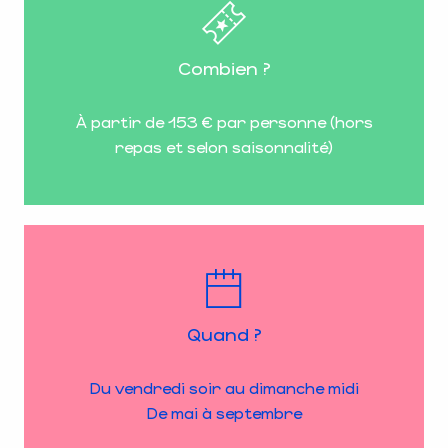
Combien ?
À partir de 153 € par personne (hors
repas et selon saisonnalité)
Quand ?
Du vendredi soir au dimanche midi
De mai à septembre