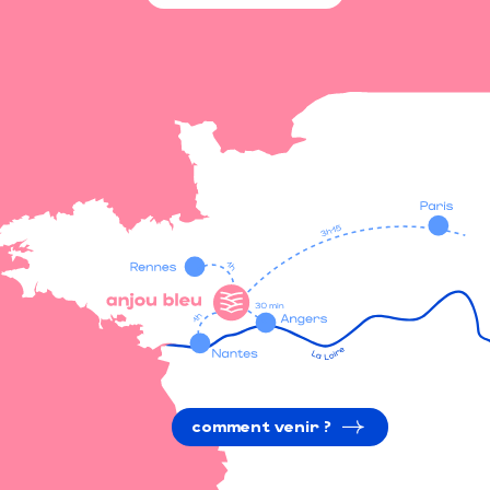
comment venir ?