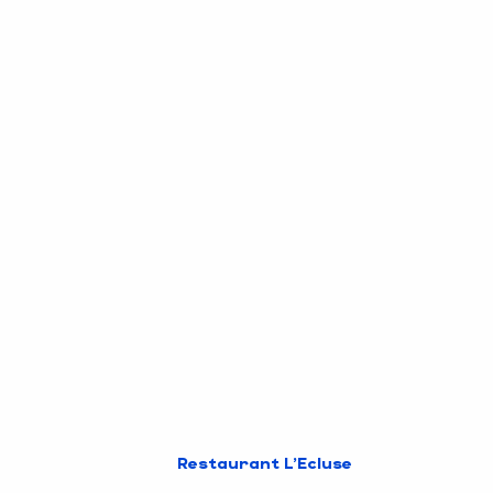
Restaurant L'Ecluse