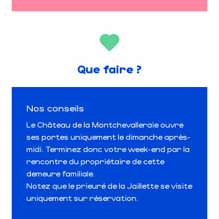
Que faire ?
Nos conseils
Le Château de la Montchevalleraie ouvre
ses portes uniquement le dimanche après-
midi. Terminez donc votre week-end par la
rencontre du propriétaire de cette
demeure familiale.
Notez que le prieuré de la Jaillette se visite
uniquement sur réservation.