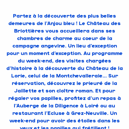
Partez à la découverte des plus belles
demeures de l’Anjou bleu ! Le Château des
Briottières vous accueillera dans ses
chambres de charme au coeur de la
campagne angevine. Un lieu d’exception
pour un moment d’exception. Au programme
du week-end, des visites chargées
d’histoire à la découverte du Château de la
Lorie, celui de la Montchevalleraie… Sur
réservation, découvrez le prieuré de la
Jaillette et son cloître roman. Et pour
régaler vos papilles, profitez d’un repas à
l’Auberge de la Diligence à Loiré ou au
restaurant l’Ecluse à Grez-Neuville. Un
week-end pour avoir des étoiles dans les
yeux et les papilles qui frétillent !