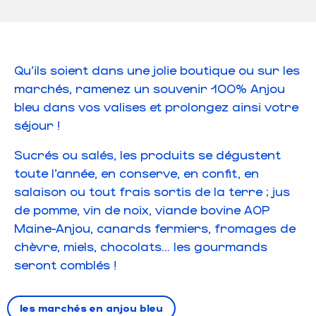
Qu’ils soient dans une jolie boutique ou sur les
marchés, ramenez un souvenir 100% Anjou
bleu dans vos valises et prolongez ainsi votre
séjour !
Sucrés ou salés, les produits se dégustent
toute l’année, en conserve, en confit, en
salaison ou tout frais sortis de la terre ; jus
de pomme, vin de noix, viande bovine AOP
Maine-Anjou, canards fermiers, fromages de
chèvre, miels, chocolats… les gourmands
seront comblés !
les marchés en anjou bleu