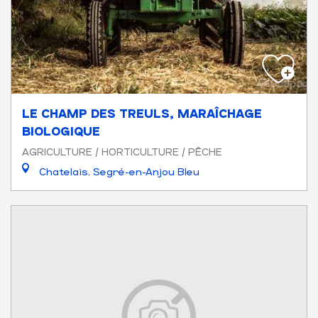
LE CHAMP DES TREULS, MARAÎCHAGE
BIOLOGIQUE
AGRICULTURE / HORTICULTURE / PÊCHE
Chatelais, Segré-en-Anjou Bleu