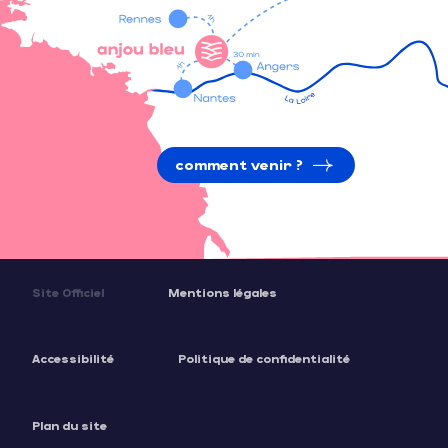
comment venir ?
Site Officiel
Mentions légales
Accessibilité
Politique de confidentialité
Plan du site