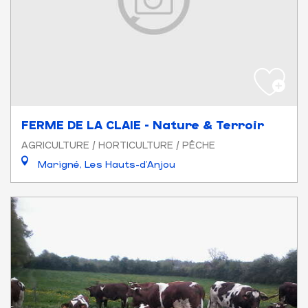
FERME DE LA CLAIE - Nature & Terroir
AGRICULTURE / HORTICULTURE / PÊCHE
Marigné, Les Hauts-d'Anjou