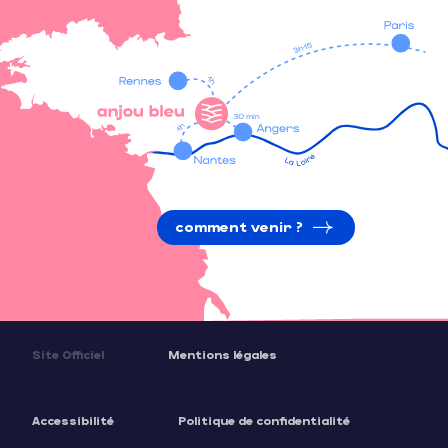
comment venir ?
Site Officiel
Mentions légales
Accessibilité
Politique de confidentialité