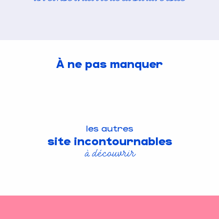
À ne pas manquer
les autres
site incontournables
à découvrir