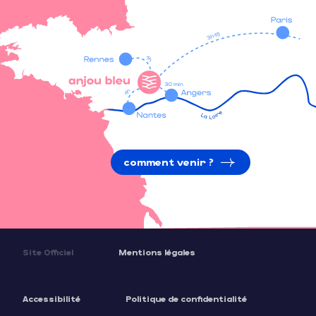
comment venir ?
Site Officiel
Mentions légales
Accessibilité
Politique de confidentialité