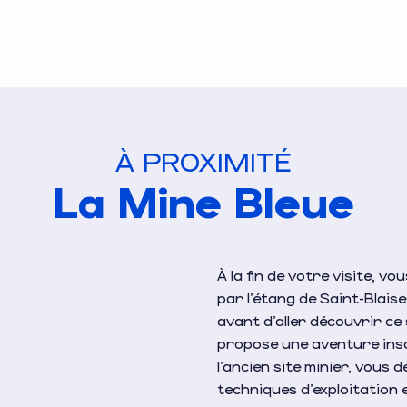
À PROXIMITÉ
La Mine Bleue
À la fin de votre visite, v
par l’étang de Saint-Blaise
avant d’aller découvrir ce
propose une aventure insol
l’ancien site minier, vous d
techniques d’exploitation 