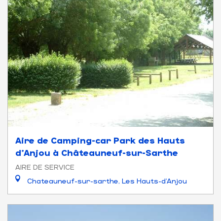
Aire de Camping-car Park des Hauts
d'Anjou à Châteauneuf-sur-Sarthe
AIRE DE SERVICE
Chateauneuf-sur-sarthe, Les Hauts-d'Anjou