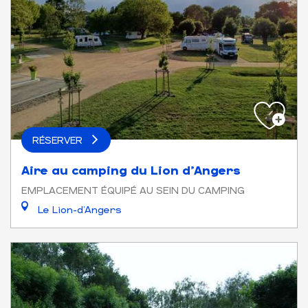
RÉSERVER
Aire au camping du Lion d'Angers
EMPLACEMENT ÉQUIPÉ AU SEIN DU CAMPING
Le Lion-d'Angers