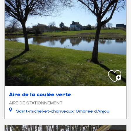
Aire de la coulée verte
AIRE DE STATIONNEMENT
Saint-michel-et-chanveaux, Ombrée d'Anjou