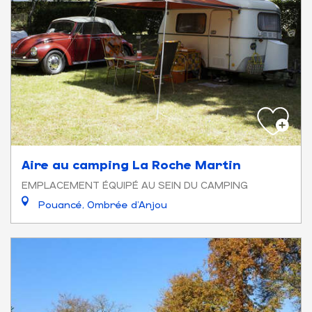
Aire au camping La Roche Martin
EMPLACEMENT ÉQUIPÉ AU SEIN DU CAMPING
Pouancé, Ombrée d'Anjou