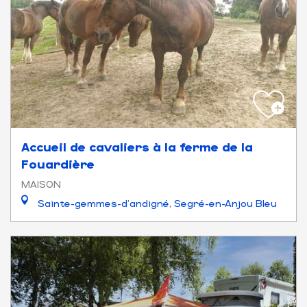
Accueil de cavaliers à la ferme de la
Fouardière
MAISON
Sainte-gemmes-d'andigné, Segré-en-Anjou Bleu