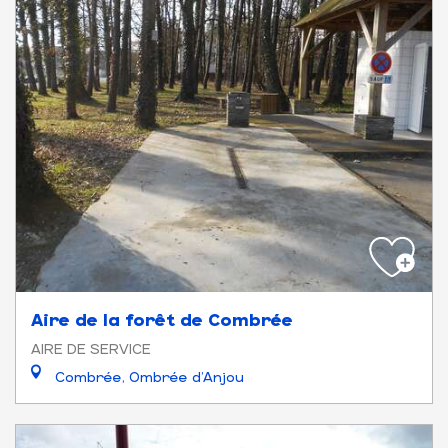
Aire de la forêt de Combrée
AIRE DE SERVICE
Combrée, Ombrée d'Anjou