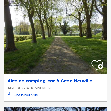
Aire de camping-car à Grez-Neuville
AIRE DE STATIONNEMENT
Grez-Neuville