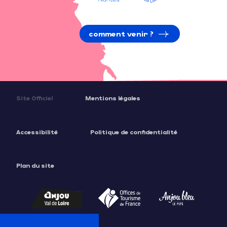
comment venir ?
Site Officiel
Mentions légales
Accessibilité
Politique de confidentialité
Plan du site