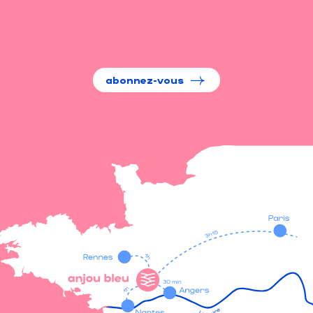
abonnez-vous