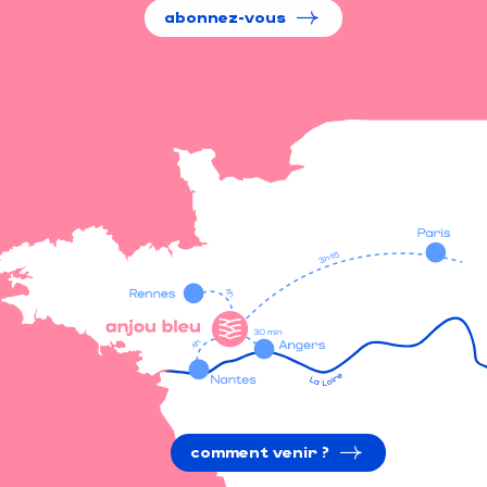
abonnez-vous
comment venir ?