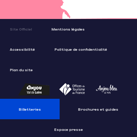
Site Officiel
Mentions légales
Accessibilité
Politique de confidentialité
Plan du site
Billetteries
Brochures et guides
Espace presse