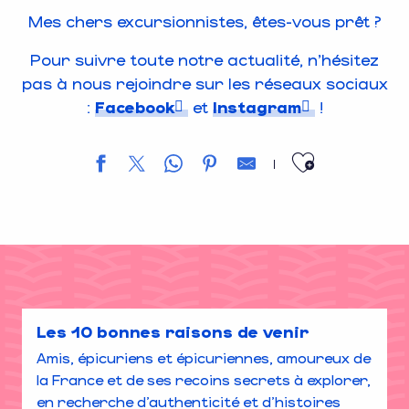
Mes chers excursionnistes, êtes-vous prêt ?
Pour suivre toute notre actualité, n’hésitez
pas à nous rejoindre sur les réseaux sociaux
:
Facebook
et
Instagram
!
Ajouter 
Les 10 bonnes raisons de venir
Amis, épicuriens et épicuriennes, amoureux de
la France et de ses recoins secrets à explorer,
en recherche d’authenticité et d’histoires