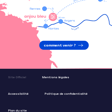
comment venir ?
Site Officiel
Mentions légales
Accessibilité
Politique de confidentialité
Plan du site