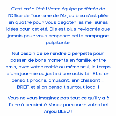
C’est enfin l’été ! Votre équipe préférée de
l’Office de Tourisme de l’Anjou bleu s’est pliée
en quatre pour vous dégoter les meilleures
idées pour cet été. Elle est plus revigorée que
jamais pour vous proposer cette campagne
palpitante.
Nul besoin de se rendre à perpette pour
passer de bons moments en famille, entre
amis, avec votre moitié ou même seul, le temps
d’une journée ou juste d’une activité ! Et si on
pensait proche, amusant, enrichissant,…
BREF, et si on pensait surtout local !
Vous ne vous imaginez pas tout ce qu’il y a à
faire à proximité. Venez parcourir votre bel
Anjou BLEU !