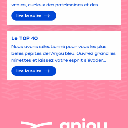
vraies, curieux des patrimoines et des...
lire la suite
Le TOP 10
Nous avons sélectionné pour vous les plus
belles pépites de l’Anjou bleu. Ouvrez grand les
mirettes et laissez votre esprit s’évader…
lire la suite