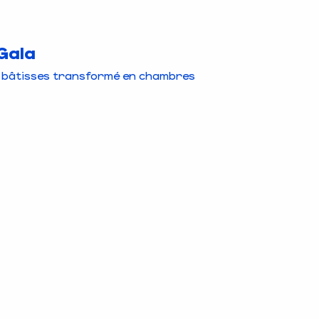
 Gala
de bâtisses transformé en chambres