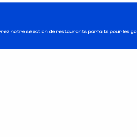
ouvrez notre sélection de restaurants parfaits pour les g