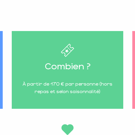
Combien ?
À partir de 170 € par personne (hors
repas et selon saisonnalité)