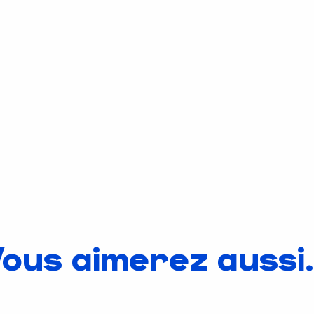
ous aimerez aussi.