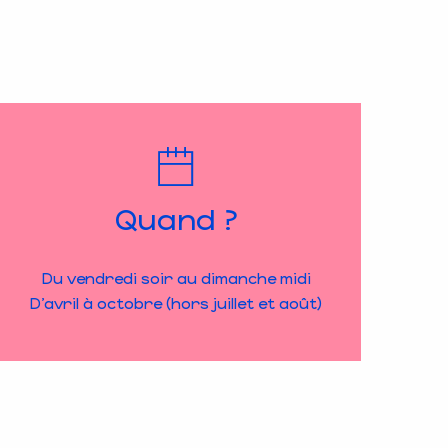
Quand ?
Du vendredi soir au dimanche midi
D’avril à octobre (hors juillet et août)