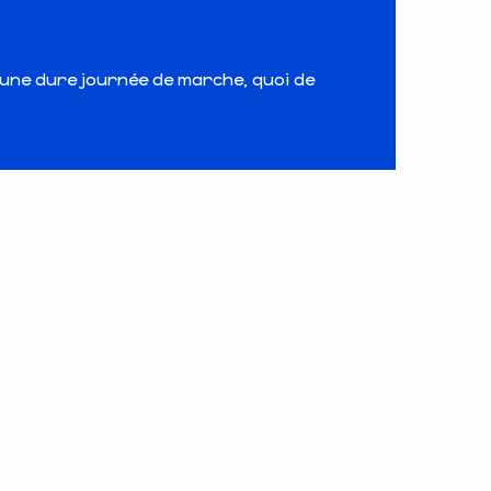
 une dure journée de marche, quoi de