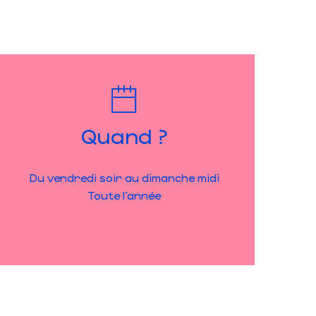
Quand ?
Du vendredi soir au dimanche midi
Toute l’année