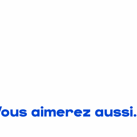
ous aimerez aussi.