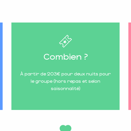
Combien ?
À partir de 203€ pour deux nuits pour
le groupe (hors repas et selon
saisonnalité)