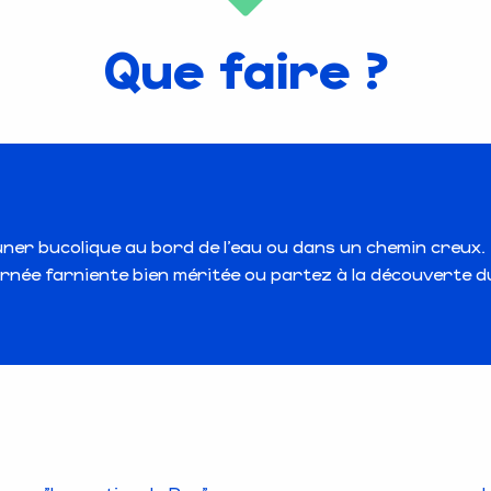
Que faire ?
ner bucolique au bord de l’eau ou dans un chemin creux.
ournée farniente bien méritée ou partez à la découverte d