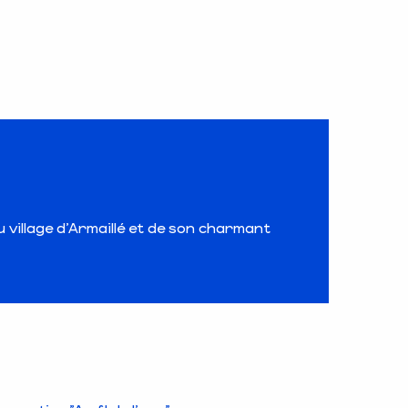
u village d’Armaillé et de son charmant