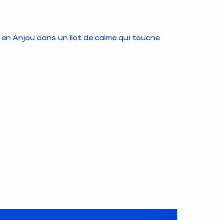
o en Anjou dans un îlot de calme qui touche