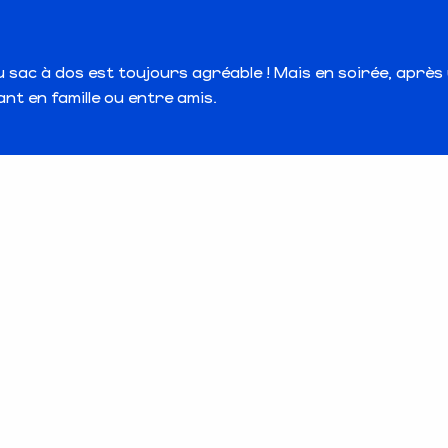
 sac à dos est toujours agréable ! Mais en soirée, après
nt en famille ou entre amis.