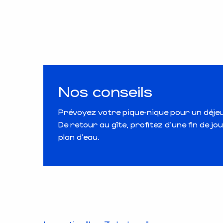
Nos conseils
Prévoyez votre pique-nique pour un déjeu
De retour au gîte, profitez d’une fin de j
plan d’eau.