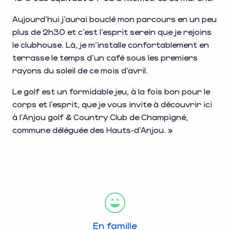
Aujourd’hui j’aurai bouclé mon parcours en un peu
plus de 2h30 et c’est l’esprit serein que je rejoins
le clubhouse. Là, je m’installe confortablement en
terrasse le temps d’un café sous les premiers
rayons du soleil de ce mois d’avril.
Le golf est un formidable jeu, à la fois bon pour le
corps et l’esprit, que je vous invite à découvrir ici
à l’Anjou golf & Country Club de Champigné,
commune déléguée des Hauts-d’Anjou. »
En famille