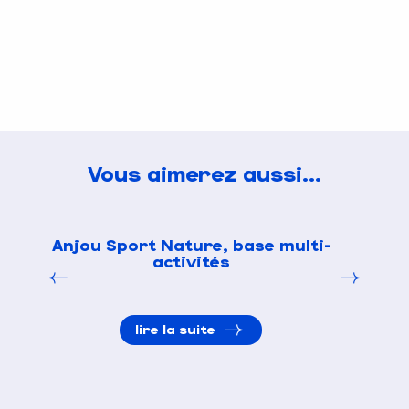
Vous aimerez aussi...
Anjou Sport Nature, base multi-
activités
lire la suite