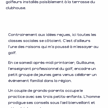
golfeurs installés paisiblement à la terrasse du
clubhouse.
Contrairement aux idées reçues, ici toutes les
classes sociales se côtoient. C’est d’ailleurs
l’une des raisons qui m’a poussé à m’essayer au
golf.
En ce samedi après-midi printanier, Guillaume,
l’enseignant professionnel du golf, encadre un
petit groupe de jeunes gens venus célébrer un
événement familial dans la région.
Un couple de grands-parents occupe le
practice avec ses trois petits-enfants. L’homme
prodigue ses conseils sous l’œil bienveillant et