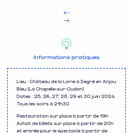
Informations pratiques
Lieu : Château de la Lorie à Segré en Anjou
Bleu (La Chapelle-sur-Oudon)
Dates : 25, 26, 27, 28, 29 et 30 juin 2024
Tous les soirs à 21h30
Restauration sur place à partir de 19h
Achat de billets sur place à partir de 20h
et entrée pour le spectacle à partir de