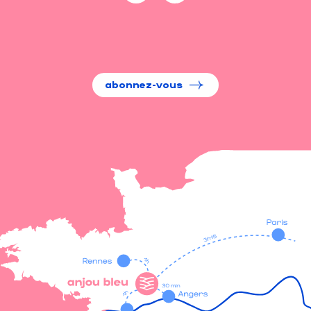
abonnez-vous