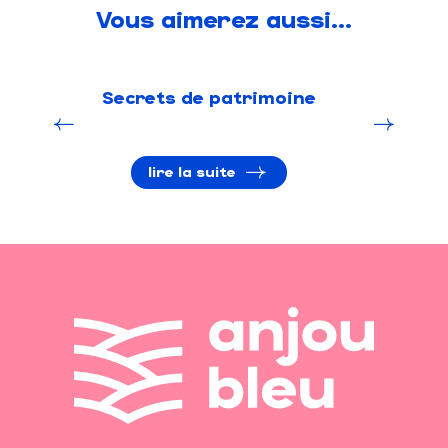
Vous aimerez aussi...
Secrets de patrimoine
lire la suite