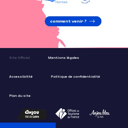
comment venir ?
Site Officiel
Mentions légales
Accessibilité
Politique de confidentialité
Plan du site