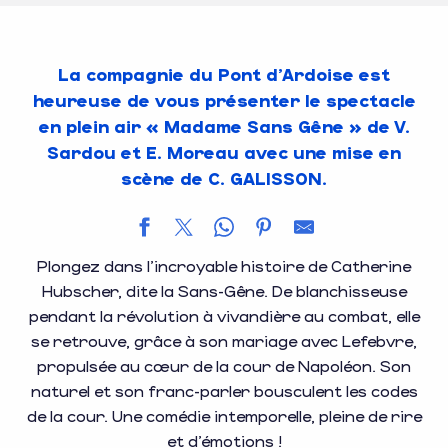
La compagnie du Pont d’Ardoise est
heureuse de vous présenter le spectacle
en plein air « Madame Sans Gêne » de V.
Sardou et E. Moreau avec une mise en
scène de C. GALISSON.
Plongez dans l’incroyable histoire de Catherine
Hubscher, dite la Sans-Gêne. De blanchisseuse
pendant la révolution à vivandière au combat, elle
se retrouve, grâce à son mariage avec Lefebvre,
propulsée au cœur de la cour de Napoléon. Son
naturel et son franc-parler bousculent les codes
de la cour. Une comédie intemporelle, pleine de rire
et d’émotions !