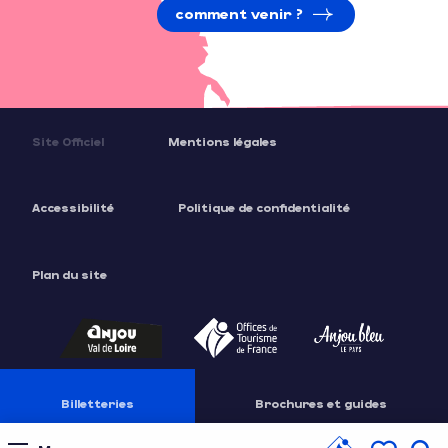
comment venir ?
Site Officiel
Mentions légales
Accessibilité
Politique de confidentialité
Plan du site
Billetteries
Brochures et guides