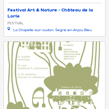
Festival Art & Nature - Château de la
Lorie
FESTIVAL
La Chapelle-sur-oudon, Segré-en-Anjou Bleu