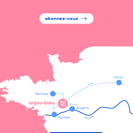
abonnez-vous