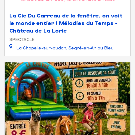
La Cie Du Carreau de la fenêtre, on voit
le monde entier ! Mélodies du Temps -
Château de La Lorie
SPECTACLE
La Chapelle-sur-oudon, Segré-en-Anjou Bleu