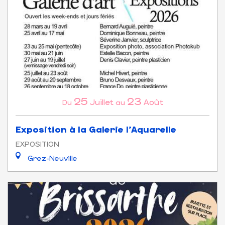
25
23
Juillet
Août
Du
au
Exposition à la Galerie l'Aquarelle
EXPOSITION
Grez-Neuville