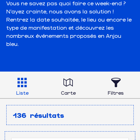
Vous ne savez pas quoi faire ce week-end ?
N’ayez crainte, nous avons la solution !
Rentrez la date souhaitée, le lieu ou encore le
type de manifestation et découvrez les
nombreux événements proposés en Anjou
bleu.
Liste
Carte
Filtres
136
résultats