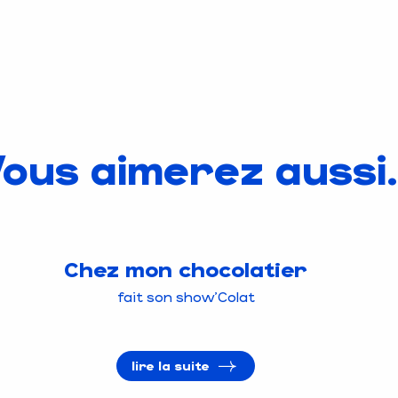
ous aimerez aussi.
Chez mon chocolatier
fait son show'Colat
lire la suite