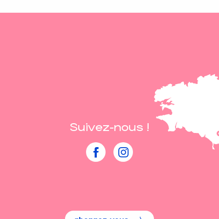
Suivez-nous !