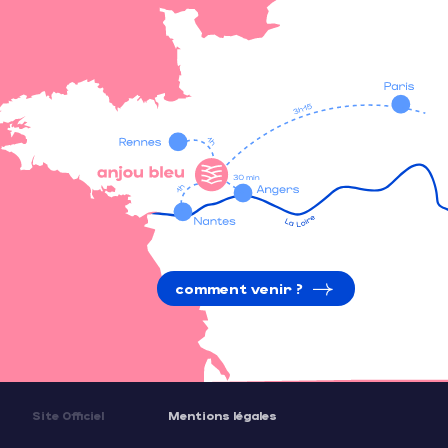
comment venir ?
Site Officiel
Mentions légales