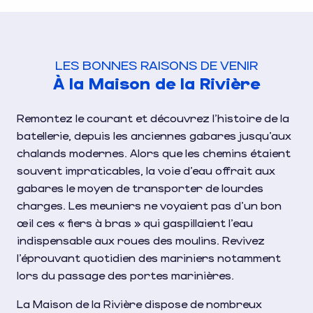
LES BONNES RAISONS DE VENIR
À la Maison de la Rivière
Remontez le courant et découvrez l’histoire de la
batellerie, depuis les anciennes gabares jusqu’aux
chalands modernes. Alors que les chemins étaient
souvent impraticables, la voie d’eau offrait aux
gabares le moyen de transporter de lourdes
charges. Les meuniers ne voyaient pas d’un bon
œil ces « fiers à bras » qui gaspillaient l’eau
indispensable aux roues des moulins. Revivez
l’éprouvant quotidien des mariniers notamment
lors du passage des portes marinières.
La Maison de la Rivière dispose de nombreux