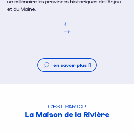
un millénaire les provinces historiques de l’Anjou
et du Maine.
en savoir plus
C'EST PAR ICI !
La Maison de la Rivière