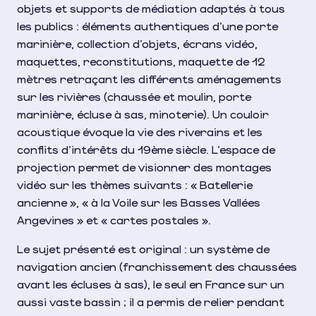
objets et supports de médiation adaptés à tous
les publics : éléments authentiques d’une porte
marinière, collection d’objets, écrans vidéo,
maquettes, reconstitutions, maquette de 12
mètres retraçant les différents aménagements
sur les rivières (chaussée et moulin, porte
marinière, écluse à sas, minoterie). Un couloir
acoustique évoque la vie des riverains et les
conflits d’intérêts du 19ème siècle. L’espace de
projection permet de visionner des montages
vidéo sur les thèmes suivants : « Batellerie
ancienne », « à la Voile sur les Basses Vallées
Angevines » et « cartes postales ».
Le sujet présenté est original : un système de
navigation ancien (franchissement des chaussées
avant les écluses à sas), le seul en France sur un
aussi vaste bassin ; il a permis de relier pendant