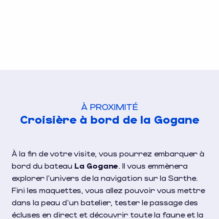
À PROXIMITÉ
Croisière à bord de la Gogane
À la fin de votre visite, vous pourrez embarquer à
bord du bateau
La Gogane
. Il vous emmènera
explorer l’univers de la navigation sur la Sarthe.
Fini les maquettes, vous allez pouvoir vous mettre
dans la peau d’un batelier, tester le passage des
écluses en direct et découvrir toute la faune et la