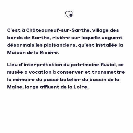
Ajouter aux fa
C’est à Châteauneuf-sur-Sarthe, village des
bords de Sarthe, rivière sur laquelle voguent
désormais les plaisanciers, qu’est installée la
Maison de la Rivière.
Lieu d’interprétation du patrimoine fluvial, ce
musée a vocation à conserver et transmettre
la mémoire du passé batelier du bassin de la
Maine, large affluent de la Loire.