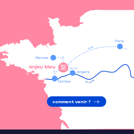
comment venir ?