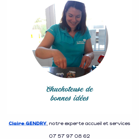
Claire GENDRY
, notre experte accueil et services
07 57 97 08 62