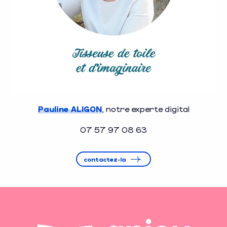
Pauline ALIGON
, notre experte digital
07 57 97 08 63
contactez-la