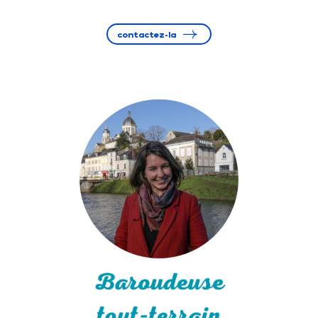
contactez-la