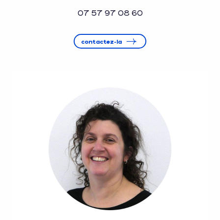
07 57 97 08 60
contactez-la