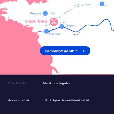
comment venir ?
Site Officiel
Mentions légales
Accessibilité
Politique de confidentialité