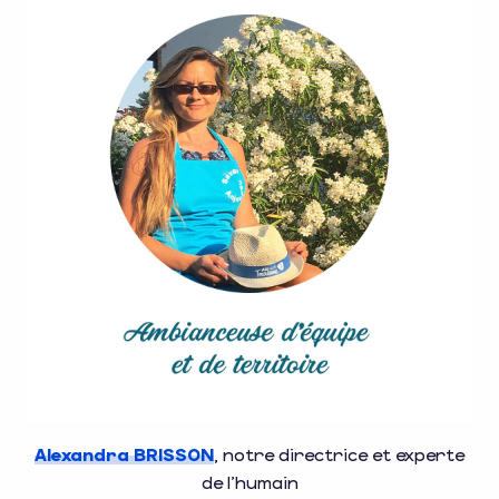
Alexandra BRISSON
, notre directrice et experte
de l’humain