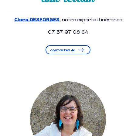
Clara DESFORGES
, notre experte itinérance
07 57 97 08 64
contactez-la