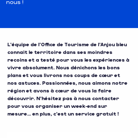
nous !
L’équipe de l’Office de Tourisme de l’Anjou bleu
connait le territoire dans ses moindres
recoins et a testé pour vous les expériences à
vivre absolument. Nous dénichons les bons
plans et vous livrons nos coups de cœur et
nos astuces. Passionnées, nous aimons notre
région et avons à cœur de vous la faire
découvrir. N’hésitez pas à nous contacter
pour vous organiser un week-end sur
mesure… en plus, c’est un service gratuit !