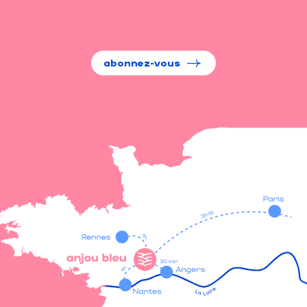
abonnez-vous