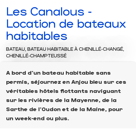
Les Canalous -
Location de bateaux
habitables
BATEAU,
BATEAU HABITABLE
À CHENILLÉ-CHANGÉ,
CHENILLÉ-CHAMPTEUSSÉ
A bord d'un bateau habitable sans
permis, séjournez en Anjou bleu sur ces
véritables hôtels flottants naviguant
sur les rivières de la Mayenne, de la
Sarthe de l'Oudon et de la Maine, pour
un week-end ou plus.