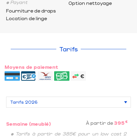
• Payant
Option nettoyage
Fourniture de draps
Location de linge
Tarifs
Moyens de paiement
€
À partir de
395
Semaine (meublé)
• Tarifs à partir de 385€ pour un low cost 2