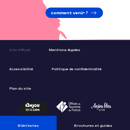
comment venir ?
Site Officiel
Mentions légales
Accessibilité
Politique de confidentialité
Plan du site
Description
Prestations
Tarifs
Billetteries
Brochures et guides
Ouvertures