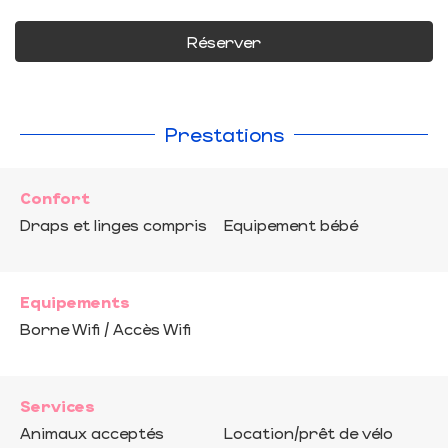
Réserver
Prestations
Confort
Draps et linges compris
Equipement bébé
Equipements
Borne Wifi / Accès Wifi
Services
Animaux acceptés
Location/prêt de vélo