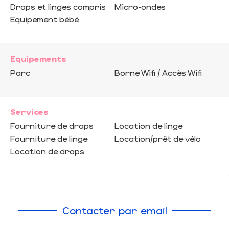
Draps et linges compris
Micro-ondes
Equipement bébé
Equipements
Parc
Borne Wifi / Accès Wifi
Services
Fourniture de draps
Location de linge
Fourniture de linge
Location/prêt de vélo
Location de draps
Contacter par email