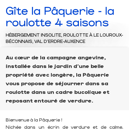
Gîte la Pâquerie - la
roulotte 4 saisons
HÉBERGEMENT INSOLITE,
ROULOTTE
À LE LOUROUX-
BÉCONNAIS, VAL D'ERDRE-AUXENCE
Au cœur de la campagne angevine,
installée dans le jardin d'une belle
propriété avec longère, la Pâquerie
vous propose de séjourner dans sa
roulotte dans un cadre bucolique et
reposant entouré de verdure.
Bienvenue à la Pâquerie !
Nichée dans un écrin de verdure et de calme,