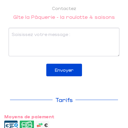
Contactez
Gîte la Pâquerie - la roulotte 4 saisons
Envoyer
Tarifs
Moyens de paiement