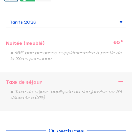
€
65
Nuitée (meublé)
• 15€ par personne supplémentaire à partir de
la 3ème personne
—
Taxe de séjour
• Taxe de séjour appliquée du 1er janvier au 31
décembre (3%)
Ouvertures