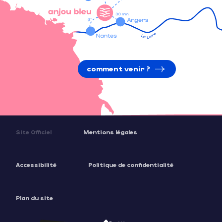
comment venir ?
Site Officiel
Mentions légales
Accessibilité
Politique de confidentialité
Plan du site
Description