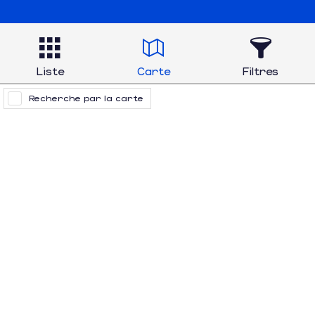
Liste
Carte
Filtres
Recherche par la carte