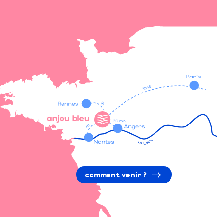
comment venir ?