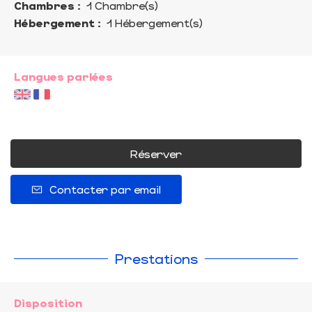
Chambres :
1 Chambre(s)
Hébergement :
1 Hébergement(s)
Langues parlées
Réserver
Contacter par email
Prestations
Disposition