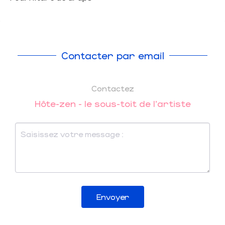
Contacter par email
Contactez
Hôte-zen - le sous-toit de l'artiste
Envoyer