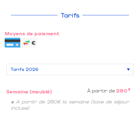
Tarifs
Moyens de paiement
€
À partir de
280
Semaine (meublé)
• A partir de 280€ la semaine (taxe de séjour
incluse)