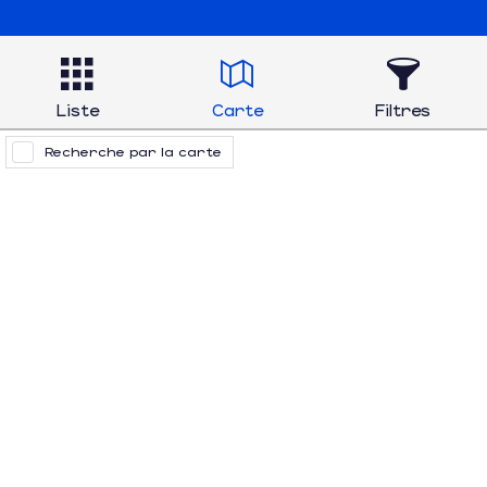
Liste
Carte
Filtres
Recherche par la carte