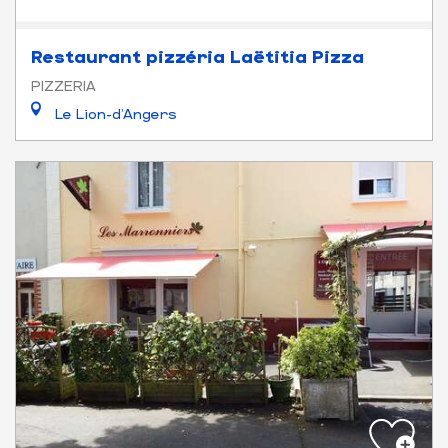
Restaurant pizzéria Laëtitia Pizza
PIZZERIA
Le Lion-d'Angers