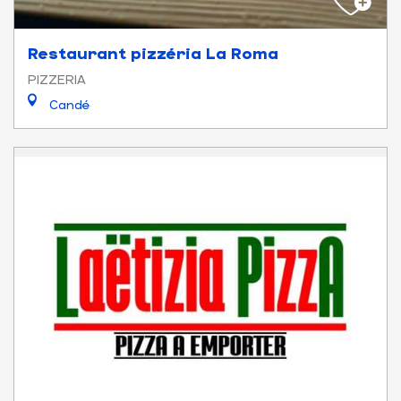
Restaurant pizzéria La Roma
PIZZERIA
Candé