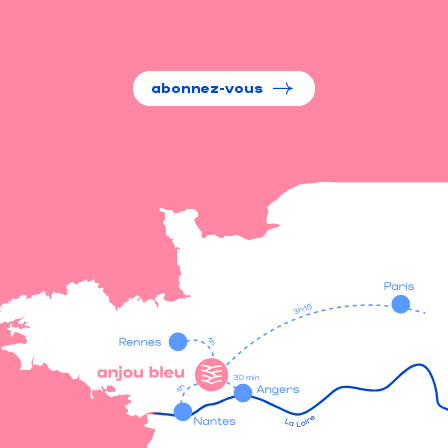
abonnez-vous