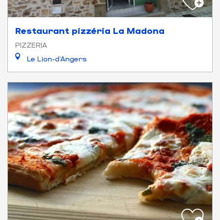
Restaurant pizzéria La Madona
PIZZERIA
Le Lion-d'Angers