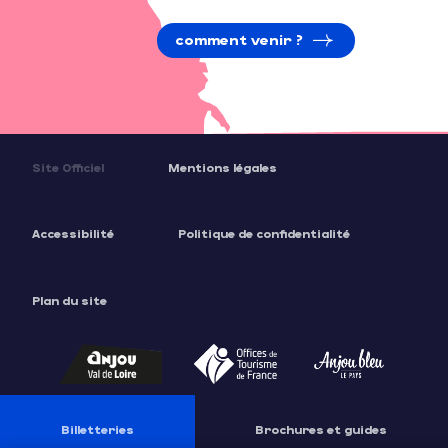
comment venir ?
Site Officiel
Mentions légales
Accessibilité
Politique de confidentialité
Plan du site
Billetteries
Brochures et guides