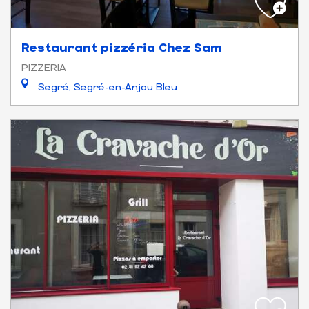
Restaurant pizzéria Chez Sam
PIZZERIA
Segré, Segré-en-Anjou Bleu