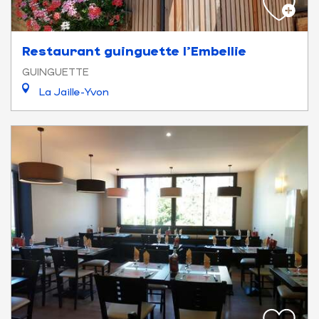
Restaurant guinguette l'Embellie
GUINGUETTE
La Jaille-Yvon