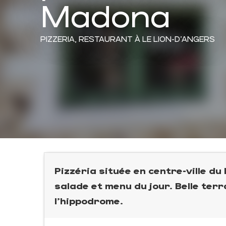
Madona
PIZZERIA,
RESTAURANT
À LE LION-D'ANGERS
Pizzéria située en centre-ville du
salade et menu du jour. Belle terr
l'hippodrome.