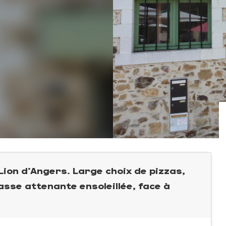
 Lion d'Angers. Large choix de pizzas,
asse attenante ensoleillée, face à