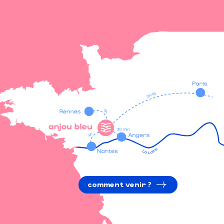
comment venir ?