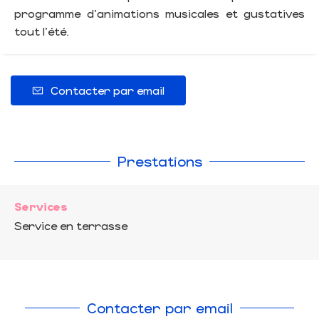
programme d'animations musicales et gustatives
tout l'été.
Contacter par email
Prestations
Services
Service en terrasse
Contacter par email