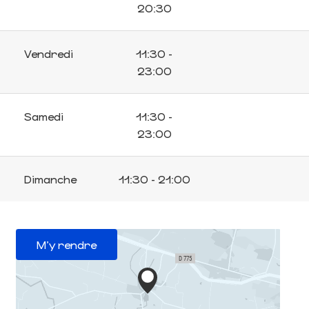
20:30
Vendredi
11:30 -
23:00
Samedi
11:30 -
23:00
Dimanche
11:30 - 21:00
M'y rendre