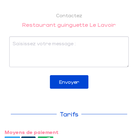
Contactez
Restaurant guinguette Le Lavoir
Envoyer
Tarifs
Moyens de paiement