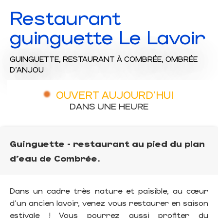
Restaurant
guinguette Le Lavoir
GUINGUETTE,
RESTAURANT
À COMBRÉE, OMBRÉE
D'ANJOU
OUVERT AUJOURD'HUI
DANS UNE HEURE
Guinguette - restaurant au pied du plan
d'eau de Combrée.
Dans un cadre très nature et paisible, au cœur
d'un ancien lavoir, venez vous restaurer en saison
estivale ! Vous pourrez aussi profiter du