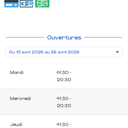
Ouvertures
Mardi
11:30 -
20:30
Mercredi
11:30 -
20:30
Jeudi
11:30 -