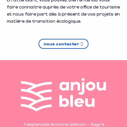
faire connaitre auprès de votre office de tourisme
et nous faire part dès à présent de vos projets en
matière de transition écologique.
nous contacter
1 esplanade Antoine Glémain - Segré