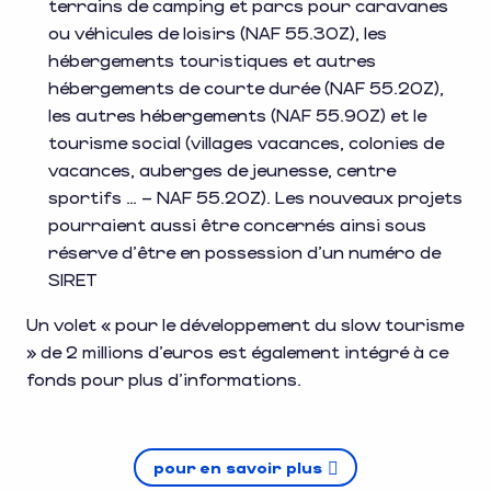
terrains de camping et parcs pour caravanes
ou véhicules de loisirs (NAF 55.30Z), les
hébergements touristiques et autres
hébergements de courte durée (NAF 55.20Z),
les autres hébergements (NAF 55.90Z) et le
tourisme social (villages vacances, colonies de
vacances, auberges de jeunesse, centre
sportifs … – NAF 55.20Z). Les nouveaux projets
pourraient aussi être concernés ainsi sous
réserve d’être en possession d’un numéro de
SIRET
Un volet « pour le développement du slow tourisme
» de 2 millions d’euros est également intégré à ce
fonds pour plus d’informations.
pour en savoir plus