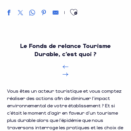
Ajouter aux f
Le Fonds de relance Tourisme
Durable, c’est quoi ?
Vous êtes un acteur touristique et vous comptez
réaliser des actions afin de diminuer l’impact
environnemental de votre établissement ? Et si
c’était le moment d’agir en faveur d’un tourisme
plus durable alors que l’épidémie que nous
traversons interroge les pratiques et les choix de