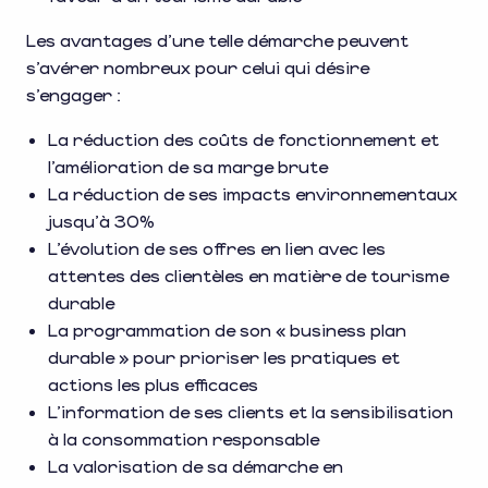
Les avantages d’une telle démarche peuvent
s’avérer nombreux pour celui qui désire
s’engager :
La réduction des coûts de fonctionnement et
l’amélioration de sa marge brute
La réduction de ses impacts environnementaux
jusqu’à 30%
L’évolution de ses offres en lien avec les
attentes des clientèles en matière de tourisme
durable
La programmation de son « business plan
durable » pour prioriser les pratiques et
actions les plus efficaces
L’information de ses clients et la sensibilisation
à la consommation responsable
La valorisation de sa démarche en