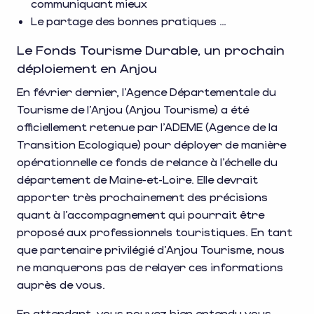
communiquant mieux
Le partage des bonnes pratiques …
Le Fonds Tourisme Durable, un prochain
déploiement en Anjou
En février dernier, l’Agence Départementale du
Tourisme de l’Anjou (Anjou Tourisme) a été
officiellement retenue par l’ADEME (Agence de la
Transition Ecologique) pour déployer de manière
opérationnelle ce fonds de relance à l’échelle du
département de Maine-et-Loire. Elle devrait
apporter très prochainement des précisions
quant à l’accompagnement qui pourrait être
proposé aux professionnels touristiques. En tant
que partenaire privilégié d’Anjou Tourisme, nous
ne manquerons pas de relayer ces informations
auprès de vous.
En attendant, vous pouvez bien entendu vous