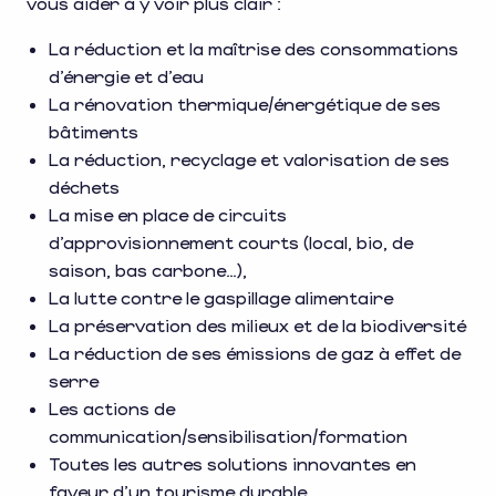
vous aider à y voir plus clair :
La réduction et la maîtrise des consommations
d’énergie et d’eau
La rénovation thermique/énergétique de ses
bâtiments
La réduction, recyclage et valorisation de ses
déchets
La mise en place de circuits
d’approvisionnement courts (local, bio, de
saison, bas carbone…),
La lutte contre le gaspillage alimentaire
La préservation des milieux et de la biodiversité
La réduction de ses émissions de gaz à effet de
serre
Les actions de
communication/sensibilisation/formation
Toutes les autres solutions innovantes en
faveur d’un tourisme durable