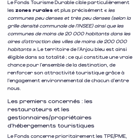
Le Fonds Tourisme Durable cible particulièrement
les
zones rurales
et plus précisément «
les
communes peu denses et très peu denses (selon la
grille densité communale de l’INSEE) ainsi que les
communes de moins de 20 000 habitants dans les
aires d’attraction des villes de moins de 200 000
habitants ».
Le territoire de l’Anjou bleu est ainsi
éligible dans sa totalité ; ce qui constitue une vraie
chance pour l’ensemble de la destination, de
renforcer son attractivité touristique grâce à
l’engagement environnemental de chacun d’entre
nous.
Les premiers concernés : les
restaurateurs et les
gestionnaires/propriétaires
d’hébergements touristiques
Le Fonds concerne prioritairement les TPE/PME,