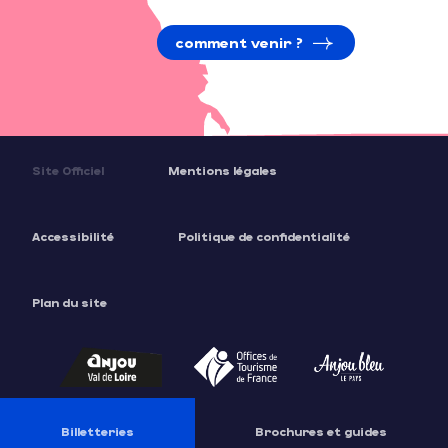
comment venir ?
Site Officiel
Mentions légales
Accessibilité
Politique de confidentialité
Plan du site
Billetteries
Brochures et guides