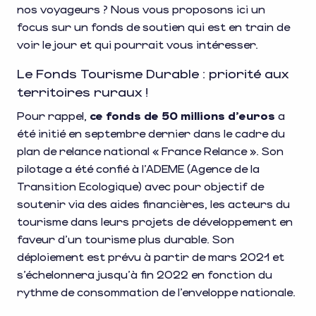
nos voyageurs ? Nous vous proposons ici un
focus sur un fonds de soutien qui est en train de
voir le jour et qui pourrait vous intéresser.
Le Fonds Tourisme Durable : priorité aux
territoires ruraux !
Pour rappel,
ce fonds de 50 millions d’euros
a
été initié en septembre dernier dans le cadre du
plan de relance national « France Relance ». Son
pilotage a été confié à l’ADEME (Agence de la
Transition Ecologique) avec pour objectif de
soutenir via des aides financières, les acteurs du
tourisme dans leurs projets de développement en
faveur d’un tourisme plus durable. Son
déploiement est prévu à partir de mars 2021 et
s’échelonnera jusqu’à fin 2022 en fonction du
rythme de consommation de l’enveloppe nationale.