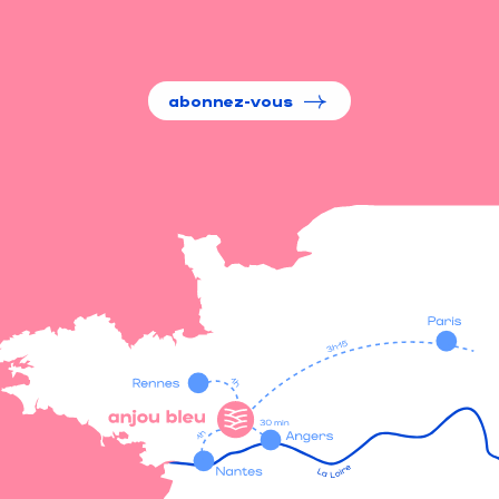
abonnez-vous