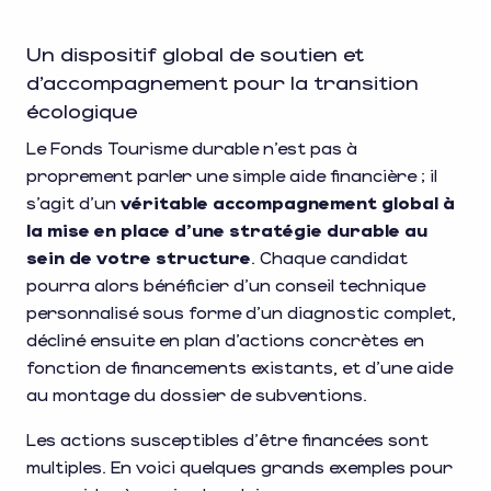
Un dispositif global de soutien et
d’accompagnement pour la transition
écologique
Le Fonds Tourisme durable n’est pas à
proprement parler une simple aide financière ; il
s’agit d’un
véritable accompagnement global à
la mise en place d’une stratégie durable au
sein de votre structure
. Chaque candidat
pourra alors bénéficier d’un conseil technique
personnalisé sous forme d’un diagnostic complet,
décliné ensuite en plan d’actions concrètes en
fonction de financements existants, et d’une aide
au montage du dossier de subventions.
Les actions susceptibles d’être financées sont
multiples. En voici quelques grands exemples pour