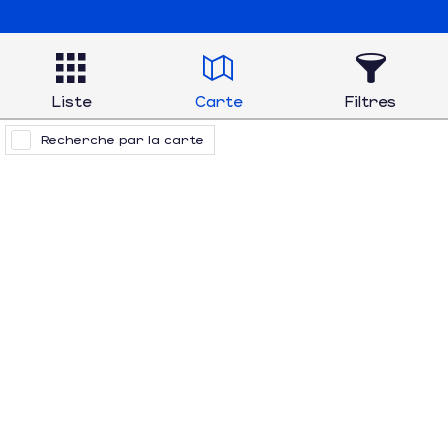
Liste
Carte
Filtres
Recherche par la carte