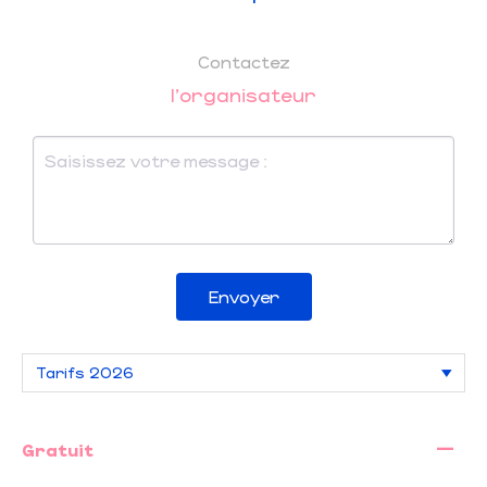
Contactez
l'organisateur
Envoyer
—
Gratuit