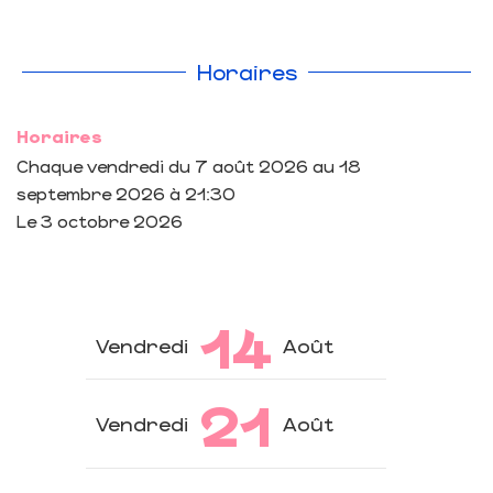
Horaires
Horaires
Chaque vendredi du
7 août 2026
au
18
septembre 2026
à 21:30
Le
3 octobre 2026
14
Vendredi
Août
21
Vendredi
Août