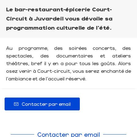
Le bar-restaurant-épicerie Court-
Circuit à Juvardeil vous dévoile sa
programmation culturelle de l'été.
Au programme, des soirées concerts, des
spectacles, des documentaires et ateliers
théâtres, bref il y en a pour tous les goûts. Alors
osez venir à Court-circuit, vous serez enchanté de
l'ambiance et de l'accueil réservé.
Contacter par email
Contacter par email