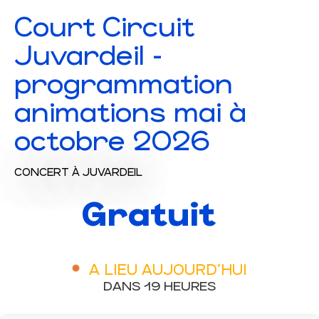
Court Circuit
Juvardeil -
programmation
animations mai à
octobre 2026
CONCERT
À JUVARDEIL
Gratuit
A LIEU AUJOURD'HUI
DANS 19 HEURES