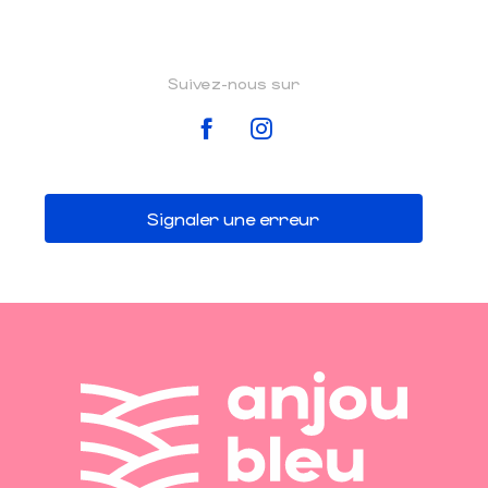
Suivez-nous sur
Signaler une erreur