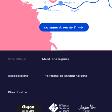
comment venir ?
Site Officiel
Mentions légales
Accessibilité
Politique de confidentialité
Plan du site