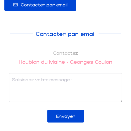
Contacter par email
Contacter par email
Contactez
Houblon du Maine - Georges Coulon
Envoyer