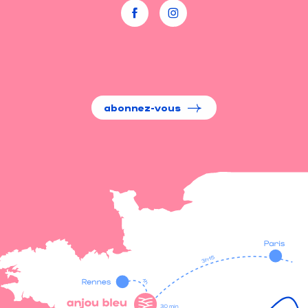
abonnez-vous