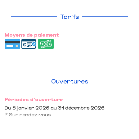
Tarifs
Moyens de paiement
Ouvertures
Périodes d'ouverture
Du
5 janvier 2026
au
31 décembre 2026
* Sur rendez-vous