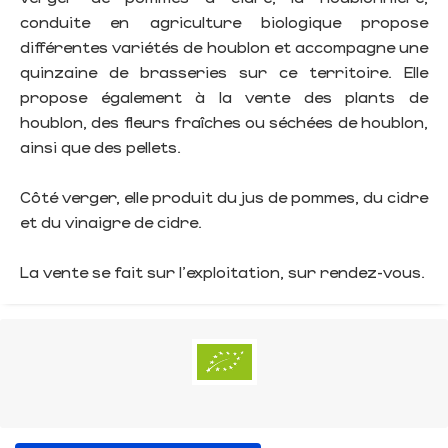
conduite en agriculture biologique propose
différentes variétés de houblon et accompagne une
quinzaine de brasseries sur ce territoire. Elle
propose également à la vente des plants de
houblon, des fleurs fraîches ou séchées de houblon,
ainsi que des pellets.
Côté verger, elle produit du jus de pommes, du cidre
et du vinaigre de cidre.
La vente se fait sur l'exploitation, sur rendez-vous.