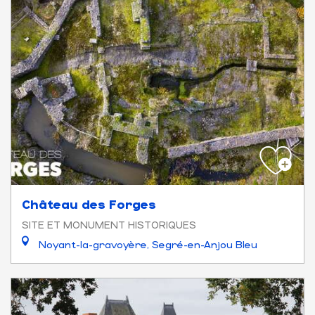
Château des Forges
SITE ET MONUMENT HISTORIQUES
Noyant-la-gravoyère, Segré-en-Anjou Bleu