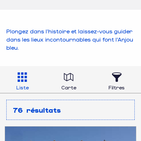
Plongez dans l’histoire et laissez-vous guider
dans les lieux incontournables qui font l’Anjou
bleu.
Liste
Carte
Filtres
76
résultats