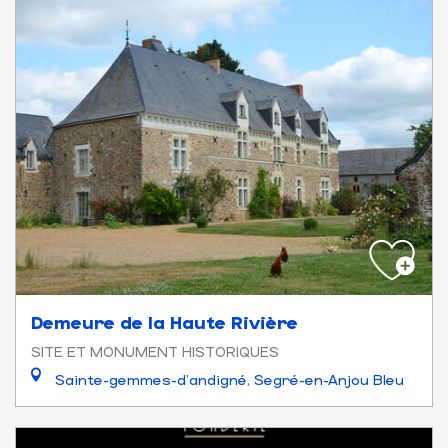
Demeure de la Haute Rivière
SITE ET MONUMENT HISTORIQUES
Sainte-gemmes-d'andigné, Segré-en-Anjou Bleu