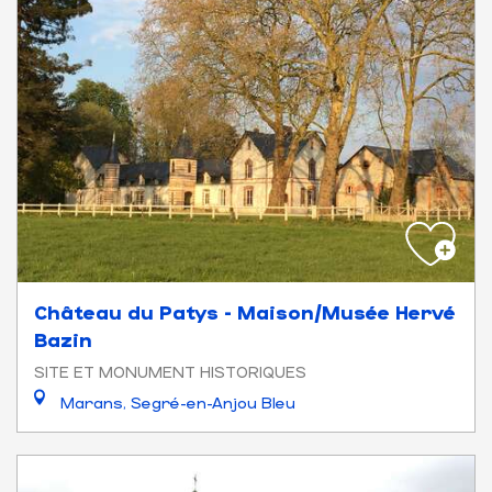
Château du Patys - Maison/Musée Hervé
Bazin
SITE ET MONUMENT HISTORIQUES
Marans, Segré-en-Anjou Bleu