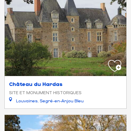
Château du Hardas
SITE ET MONUMENT HISTORIQUES
Louvaines, Segré-en-Anjou Bleu