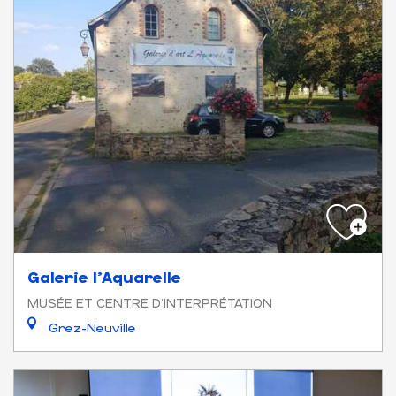
Galerie l'Aquarelle
MUSÉE ET CENTRE D'INTERPRÉTATION
Grez-Neuville