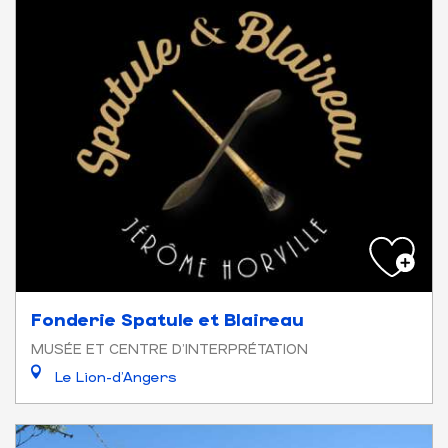
Fonderie Spatule et Blaireau
MUSÉE ET CENTRE D'INTERPRÉTATION
Le Lion-d'Angers