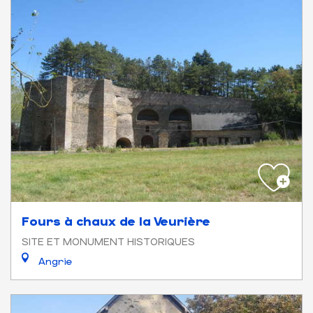
Fours à chaux de la Veurière
SITE ET MONUMENT HISTORIQUES
Angrie