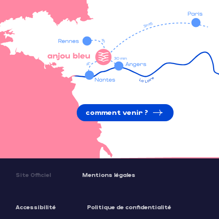
comment venir ?
Site Officiel
Mentions légales
Accessibilité
Politique de confidentialité