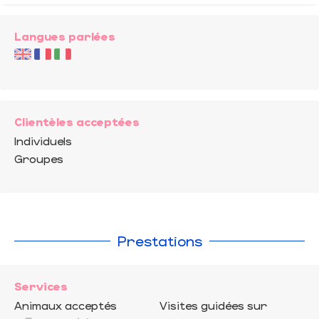
Langues parlées
Clientèles acceptées
Individuels
Groupes
Prestations
Services
Animaux acceptés
Visites guidées sur