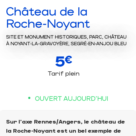
Château de la
Roche-Noyant
SITE ET MONUMENT HISTORIQUES,
PARC,
CHÂTEAU
À NOYANT-LA-GRAVOYÈRE, SEGRÉ-EN-ANJOU BLEU
5
€
Tarif plein
OUVERT AUJOURD'HUI
Sur l'axe Rennes/Angers, le château de
la Roche-Noyant est un bel exemple de