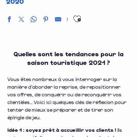
2020
Ajouter aux f
Quelles sont les tendances pour la
saison touristique 2021 ?
Vous êtes nombreux à vous interroger sur la
manière d’aborder la reprise, de repositionner
vos offres, de conquérir ou de reconquérir vos
clientèles… Voici ici quelques clés de réflexion pour
tenter de mieux se préparer et de tirer son
épingle de jeu.
Idée 1 : soyez prêt à accueillir vos clients !
Ils