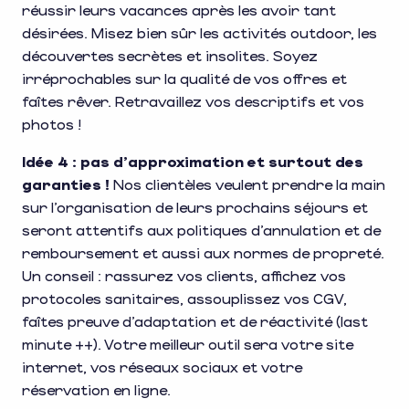
réussir leurs vacances après les avoir tant
désirées. Misez bien sûr les activités outdoor, les
découvertes secrètes et insolites. Soyez
irréprochables sur la qualité de vos offres et
faîtes rêver. Retravaillez vos descriptifs et vos
photos !
Idée 4 : pas d’approximation et surtout des
garanties !
Nos clientèles veulent prendre la main
sur l’organisation de leurs prochains séjours et
seront attentifs aux politiques d’annulation et de
remboursement et aussi aux normes de propreté.
Un conseil : rassurez vos clients, affichez vos
protocoles sanitaires, assouplissez vos CGV,
faîtes preuve d’adaptation et de réactivité (last
minute ++). Votre meilleur outil sera votre site
internet, vos réseaux sociaux et votre
réservation en ligne.