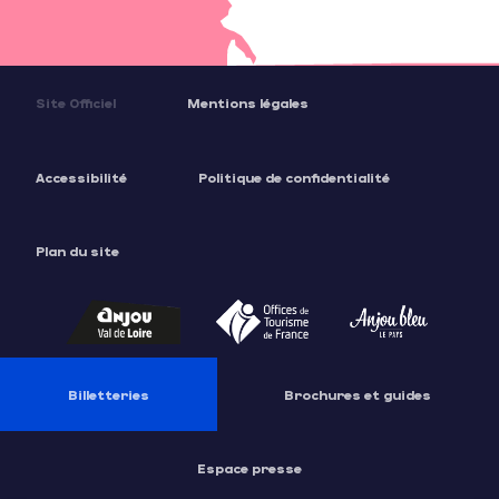
Site Officiel
Mentions légales
Accessibilité
Politique de confidentialité
Plan du site
Billetteries
Brochures et guides
Espace presse