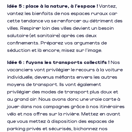
Idée 5 : place à la nature, à l’espace !
Vantez,
vantez les bienfaits de nos espaces ruraux car
cette tendance va se renforcer au détriment des
villes. Respirer loin des villes devient un besoin
salutaire (et sanitaire) après ces deux
confinements. Préparez vos arguments de
séduction et là encore, misez sur l’image.
Idée 6 : fuyons les transports collectifs !
Nos
vacanciers vont privilégier le recours à la voiture
individuelle, devenus méfiants envers les autres
moyens de transport. Ils vont également
privilégier des modes de transport plus doux et
au grand air. Nous avons donc une vraie carte à
jouer dans nos campagnes grâce à nos itinéraires
vélo et nos offres sur la rivière. Mettez en avant
que vous mettez à disposition des espaces de
parking privés et sécurisés, bichonnez nos