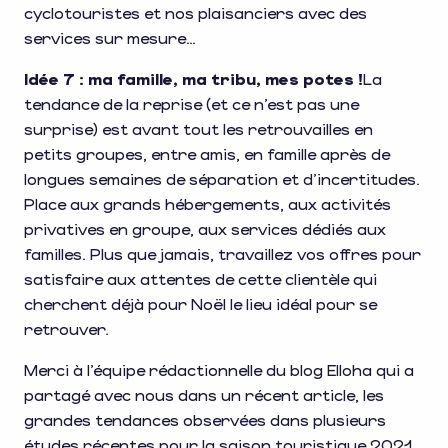
cyclotouristes et nos plaisanciers avec des
services sur mesure…
Idée 7
: ma famille, ma tribu, mes potes !
La
tendance de la reprise (et ce n’est pas une
surprise) est avant tout les retrouvailles en
petits groupes, entre amis, en famille après de
longues semaines de séparation et d’incertitudes.
Place aux grands hébergements, aux activités
privatives en groupe, aux services dédiés aux
familles. Plus que jamais, travaillez vos offres pour
satisfaire aux attentes de cette clientèle qui
cherchent déjà pour Noël le lieu idéal pour se
retrouver.
Merci à l’équipe rédactionnelle du blog Elloha qui a
partagé avec nous dans un récent article, les
grandes tendances observées dans plusieurs
études récentes pour la saison touristique 2021.