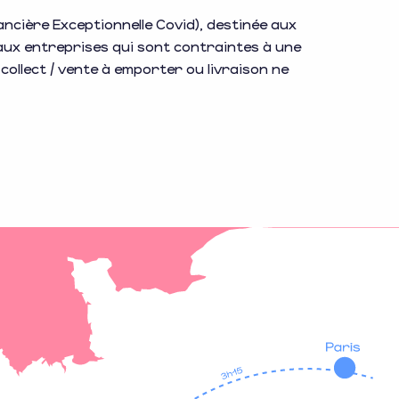
nancière Exceptionnelle Covid), destinée aux
aux entreprises qui sont contraintes à une
collect / vente à emporter ou livraison ne