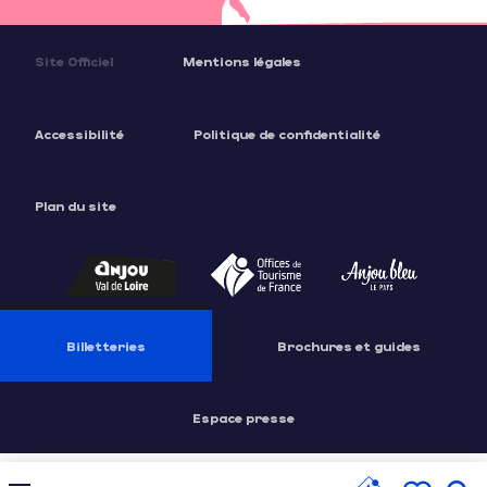
Site Officiel
Mentions légales
Accessibilité
Politique de confidentialité
Plan du site
Billetteries
Brochures et guides
Espace presse