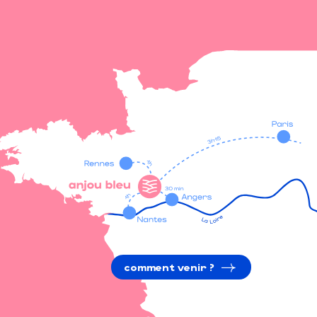
comment venir ?