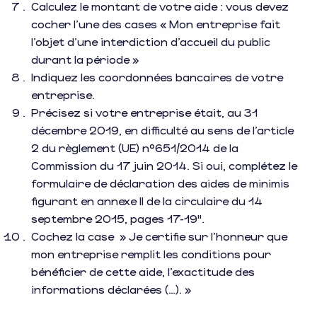
Calculez le montant de votre aide : vous devez
cocher l’une des cases « Mon entreprise fait
l’objet d’une interdiction d’accueil du public
durant la période »
Indiquez les coordonnées bancaires de votre
entreprise.
Précisez si votre entreprise était, au 31
décembre 2019, en difficulté au sens de l’article
2 du règlement (UE) n°651/2014 de la
Commission du 17 juin 2014. Si oui, complétez le
formulaire de déclaration des aides de minimis
figurant en annexe II de la circulaire du 14
septembre 2015, pages 17-19″.
Cochez la case » Je certifie sur l’honneur que
mon entreprise remplit les conditions pour
bénéficier de cette aide, l’exactitude des
informations déclarées (…). »