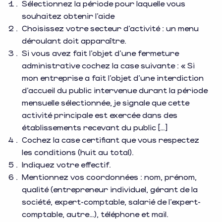
Sélectionnez la période pour laquelle vous
souhaitez obtenir l’aide
Choisissez votre secteur d’activité : un menu
déroulant doit apparaître.
Si vous avez fait l’objet d’une fermeture
administrative cochez la case suivante : « Si
mon entreprise a fait l’objet d’une interdiction
d’accueil du public intervenue durant la période
mensuelle sélectionnée, je signale que cette
activité principale est exercée dans des
établissements recevant du public […]
Cochez la case certifiant que vous respectez
les conditions (huit au total).
Indiquez votre effectif.
Mentionnez vos coordonnées : nom, prénom,
qualité (entrepreneur individuel, gérant de la
société, expert-comptable, salarié de l’expert-
comptable, autre…), téléphone et mail.