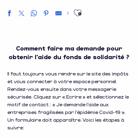
Ajouter aux f
Comment faire ma demande pour
obtenir l’aide du fonds de solidarité ?
Il faut toujours vous rendre sur le site des impôts
et vous connecter à votre espace personnel.
Rendez-vous ensuite dans votre messagerie
sécurisée. Cliquez sur « Ecrire » et sélectionnez le
motif de contact : « Je demande l’aide aux
entreprises fragilisées par l’épidémie Covid-19 ».
Un formulaire doit apparaître. Voici les étapes à
suivre: