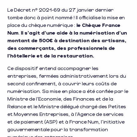
Le Décret n° 2021-69 du 27 janvier dernier
tombe donc à point nommé ! Il officialise la mise en
place du chèque numérique :
le Chèque France
Num
.
Il s’agit d’une aide à la numérisation d’un
montant de 500€ à destination des artisans,
des commerçants, des professionnels de
l’hôtellerie et de la restauration.
Ce dispositif entend accompagner les
entreprises, fermées administrativement lors du
second confinement, à couvrir leurs coûts de
numérisation. Sa mise en place a été confiée par le
Ministre de l’Economie, des Finances et de la
Relance et le Ministre délégué chargé des Petites
et Moyennes Entreprises, à l’Agence de services
et de paiement (ASP) et à France Num, l’initiative
gouvernementale pour la transformation
numérique des entreprises.