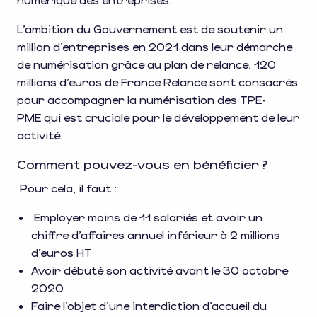
L’ambition du Gouvernement est de soutenir un
million d’entreprises en 2021 dans leur démarche
de numérisation grâce au plan de relance. 120
millions d’euros de France Relance sont consacrés
pour accompagner la numérisation des TPE-
PME qui est cruciale pour le développement de leur
activité.
Comment pouvez-vous en bénéficier ?
Pour cela, il faut :
Employer moins de 11 salariés et avoir un
chiffre d’affaires annuel inférieur à 2 millions
d’euros HT
Avoir débuté son activité avant le 30 octobre
2020
Faire l’objet d’une interdiction d’accueil du