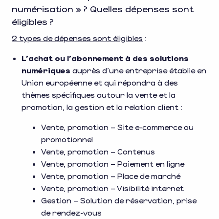
numérisation » ? Quelles dépenses sont
éligibles ?
2 types de dépenses sont éligibles
:
L’achat ou l’abonnement à des solutions
numériques
auprès d’une entreprise établie en
Union européenne et qui répondra à des
thèmes spécifiques autour la vente et la
promotion, la gestion et la relation client :
Vente, promotion – Site e-commerce ou
promotionnel
Vente, promotion – Contenus
Vente, promotion – Paiement en ligne
Vente, promotion – Place de marché
Vente, promotion – Visibilité internet
Gestion – Solution de réservation, prise
de rendez-vous