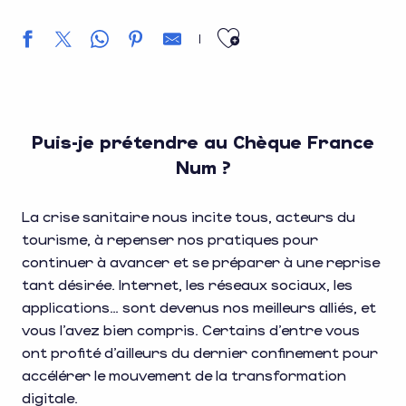
Ajouter aux f
Puis-je prétendre au Chèque France
Num ?
La crise sanitaire nous incite tous, acteurs du
tourisme, à repenser nos pratiques pour
continuer à avancer et se préparer à une reprise
tant désirée. Internet, les réseaux sociaux, les
applications… sont devenus nos meilleurs alliés, et
vous l’avez bien compris. Certains d’entre vous
ont profité d’ailleurs du dernier confinement pour
accélérer le mouvement de la transformation
digitale.