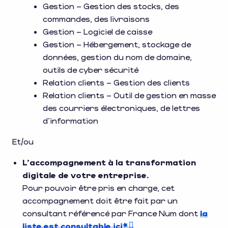
Gestion – Gestion des stocks, des
commandes, des livraisons
Gestion – Logiciel de caisse
Gestion – Hébergement, stockage de
données, gestion du nom de domaine,
outils de cyber sécurité
Relation clients – Gestion des clients
Relation clients – Outil de gestion en masse
des courriers électroniques, de lettres
d’information
Et/ou
L’accompagnement à la transformation
digitale de votre entreprise.
Pour pouvoir être pris en charge, cet
accompagnement doit être fait par un
consultant référencé par France Num dont
la
liste est consultable ici*
.