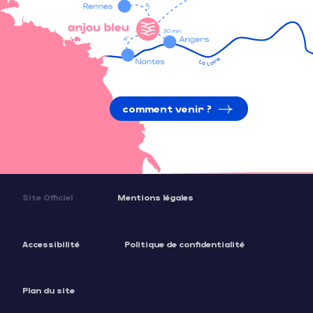
comment venir ?
Site Officiel
Mentions légales
Accessibilité
Politique de confidentialité
Plan du site