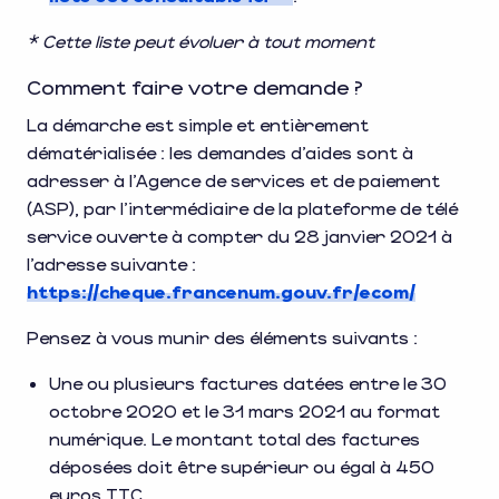
* Cette liste peut évoluer à tout moment
Comment faire votre demande ?
La démarche est simple et entièrement
dématérialisée : les demandes d’aides sont à
adresser à l’Agence de services et de paiement
(ASP), par l’intermédiaire de la plateforme de télé
service ouverte à compter du 28 janvier 2021 à
l’adresse suivante :
https://cheque.francenum.gouv.fr/ecom/
Pensez à vous munir des éléments suivants :
Une ou plusieurs factures datées entre le 30
octobre 2020 et le 31 mars 2021 au format
numérique. Le montant total des factures
déposées doit être supérieur ou égal à 450
euros TTC