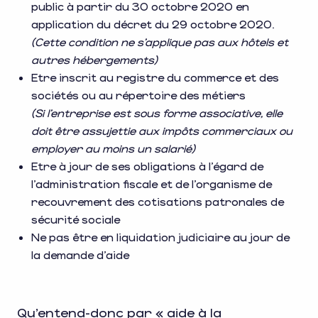
public à partir du 30 octobre 2020 en
application du décret du 29 octobre 2020.
(Cette condition ne s’applique pas aux hôtels et
autres hébergements)
Etre inscrit au registre du commerce et des
sociétés ou au répertoire des métiers
(Si l’entreprise est sous forme associative, elle
doit être assujettie aux impôts commerciaux ou
employer au moins un salarié)
Etre à jour de ses obligations à l’égard de
l’administration fiscale et de l’organisme de
recouvrement des cotisations patronales de
sécurité sociale
Ne pas être en liquidation judiciaire au jour de
la demande d’aide
Qu’entend-donc par « aide à la