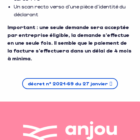
Un scan recto verso d’une pièce d’identité du
déclarant
Important : une seule demande sera acceptée
par entreprise éligible, la demande s’effectue
en une seule fois. Il semble que le paiement de
la facture s’effectuera dans un délai de 4 mois
à minima.
décret n° 2021-69 du 27 janvier