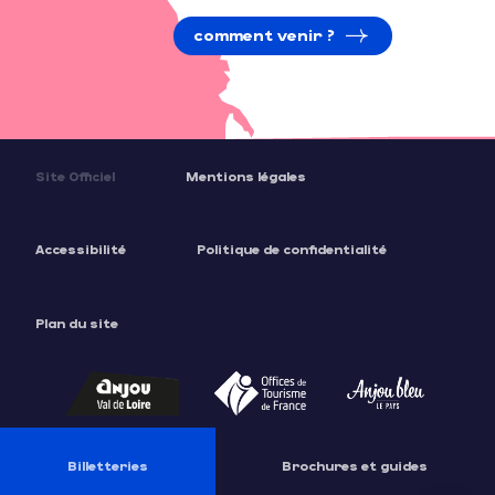
comment venir ?
Site Officiel
Mentions légales
Accessibilité
Politique de confidentialité
Plan du site
Description
Tarifs
Ouvertures
Billetteries
Brochures et guides
Contacter