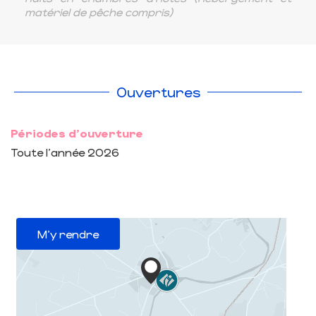
matériel de pêche compris)
Ouvertures
Périodes d'ouverture
Toute l'année 2026
M'y rendre