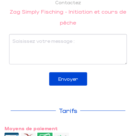
Contactez
Zag Simply Fisching - Initiation et cours de
pêche
Envoyer
Tarifs
Moyens de paiement