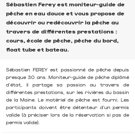
Sébastien Ferey est moniteur-guide de
pêche en eau douce et vous propose de
découvrir ou redécouvrir la pêche au
travers de différentes prestations :
cours, école de pêche, pêche du bord,
float tube et bateau.
Sébastien FEREY est passionné de pêche depuis
presque 30 ans. Moniteur-guide de pêche diplômé
d'état, il partage sa passion au travers de
différentes prestations, sur les rivières du bassin
de la Maine. Le matériel de pêche est fourni. Les
participants doivent être détenteur d'un permis
valide (à préciser lors de la réservation si pas de
permis valide).