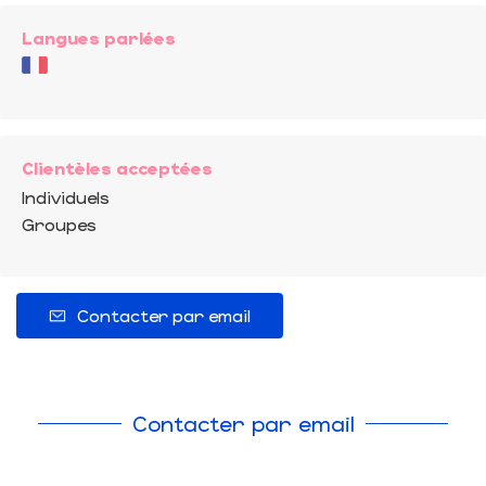
Langues parlées
Clientèles acceptées
Individuels
Groupes
Contacter par email
Contacter par email