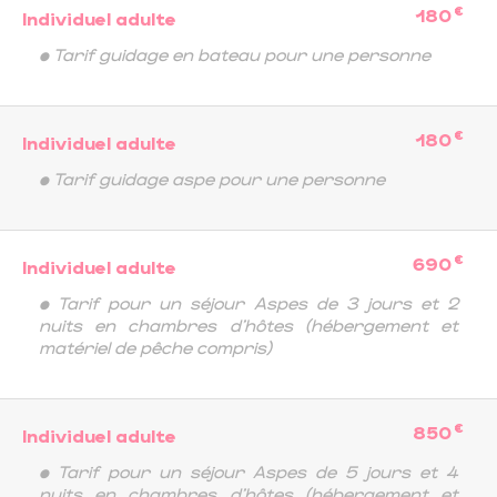
€
180
Individuel adulte
• Tarif guidage en bateau pour une personne
€
180
Individuel adulte
• Tarif guidage aspe pour une personne
€
690
Individuel adulte
• Tarif pour un séjour Aspes de 3 jours et 2
nuits en chambres d'hôtes (hébergement et
matériel de pêche compris)
€
850
Individuel adulte
• Tarif pour un séjour Aspes de 5 jours et 4
nuits en chambres d'hôtes (hébergement et