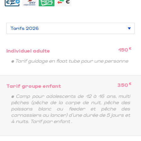
€
150
Individuel adulte
• Tarif guidage en float tube pour une personne
€
350
Tarif groupe enfant
• Camp pour adolescents de 12 à 16 ans, multi
pêches (pêche de la carpe de nuit, pêche des
poissons blanc au feeder et pêche des
carnassiers au lancer) d'une durée de 5 jours et
4 nuits. Tarif par enfant .