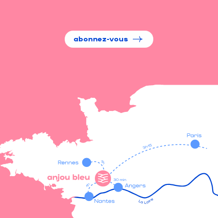
abonnez-vous