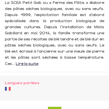
La SCEA Petit Gab ou « Ferme des Pâtis » élabore
des pâtes sèches biologiques, avec ou sans œufs.
Depuis 1999, l’exploitation familiale est d’abord
spécialisée dans la production biologique de
grandes cultures. Depuis l’installation de Mats
Gabillard en mai 2014, la famille transforme une
partie de ses récoltes de blé tendre et de blé dur en
pâtes sèches biologiques, avec ou sans œufs. Le
blé est écrasé à l’ancienne sur une meule de pierre
et les pâtes sont séchées à basse température.
Ces...
Lire la suite
Langues parlées