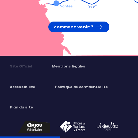
comment venir ?
Site Officiel
Mentions légales
Accessibilité
Politique de confidentialité
Plan du site
Description