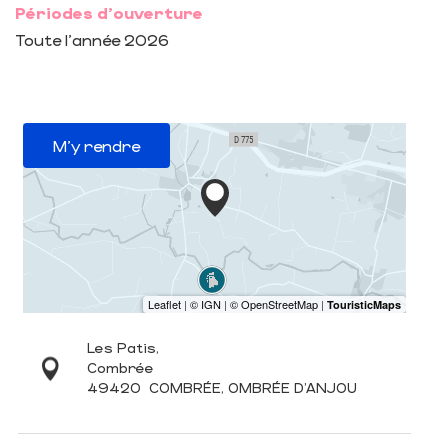
Périodes d'ouverture
Toute l'année 2026
M'y rendre
Les Patis,
Combrée
49420
COMBRÉE, OMBRÉE D'ANJOU