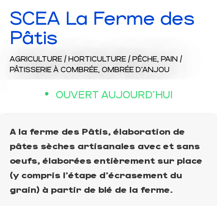
SCEA La Ferme des
Pâtis
AGRICULTURE / HORTICULTURE / PÊCHE,
PAIN /
PÂTISSERIE
À COMBRÉE, OMBRÉE D'ANJOU
OUVERT AUJOURD'HUI
A la ferme des Pâtis, élaboration de
pâtes sèches artisanales avec et sans
oeufs, élaborées entièrement sur place
(y compris l'étape d'écrasement du
grain) à partir de blé de la ferme.