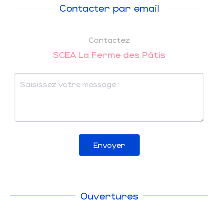
Contacter par email
Contactez
SCEA La Ferme des Pâtis
Envoyer
Ouvertures