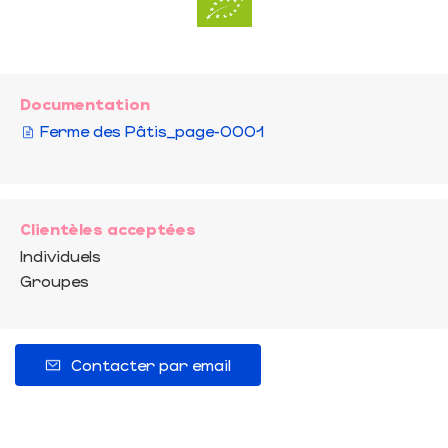
Documentation
Ferme des Pâtis_page-0001
Clientèles acceptées
Individuels
Groupes
Contacter par email