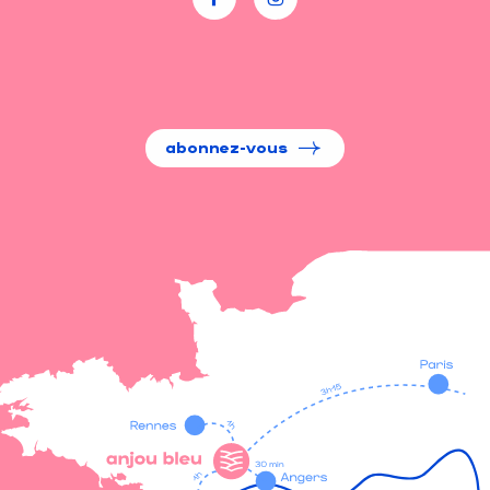
abonnez-vous