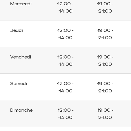
Mercredi
12:00 -
19:00 -
14:00
21:00
Jeudi
12:00 -
19:00 -
14:00
21:00
Vendredi
12:00 -
19:00 -
14:00
21:00
Samedi
12:00 -
19:00 -
14:00
21:00
Dimanche
12:00 -
19:00 -
14:00
21:00