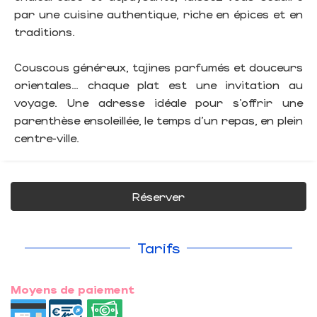
par une cuisine authentique, riche en épices et en
traditions.
Couscous généreux, tajines parfumés et douceurs
orientales… chaque plat est une invitation au
voyage. Une adresse idéale pour s’offrir une
parenthèse ensoleillée, le temps d’un repas, en plein
centre-ville.
Réserver
Tarifs
Moyens de paiement