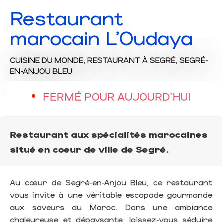
Restaurant
marocain L'Oudaya
CUISINE DU MONDE,
RESTAURANT
À SEGRÉ, SEGRÉ-
EN-ANJOU BLEU
FERMÉ POUR AUJOURD'HUI
Restaurant aux spécialités marocaines
situé en coeur de ville de Segré.
Au cœur de Segré-en-Anjou Bleu, ce restaurant
vous invite à une véritable escapade gourmande
aux saveurs du Maroc. Dans une ambiance
chaleureuse et dépaysante, laissez-vous séduire