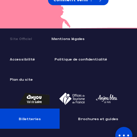
Site Officiel
Mentions légales
Accessibilité
Politique de confidentialité
Plan du site
Description
Tarifs
Ouvertures
Billetteries
Brochures et guides