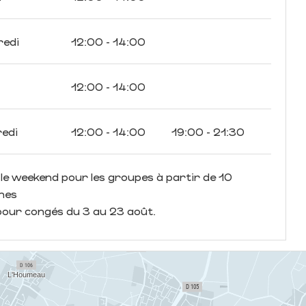
redi
12:00 - 14:00
12:00 - 14:00
edi
12:00 - 14:00
19:00 - 21:30
le weekend pour les groupes à partir de 10
nes
our congés du 3 au 23 août.