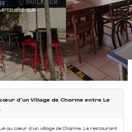
MPTEUSSÉ-SUR-
 cœur d'un Village de Charme entre Le
.
ué au cœur d'un village de Charme. Le restaurant