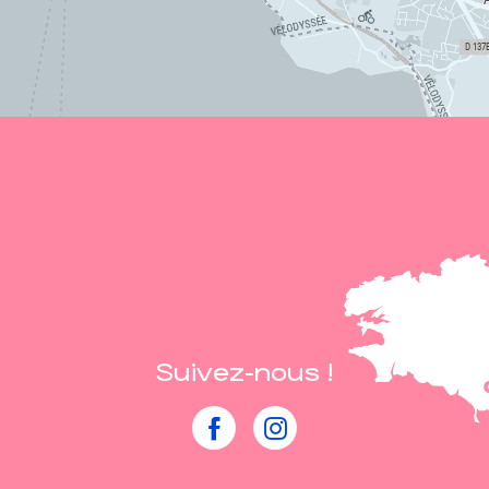
Suivez-nous !