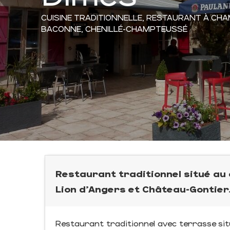
CUISINE TRADITIONNELLE,
RESTAURANT
À CHA
BACONNE, CHENILLÉ-CHAMPTEUSSÉ
Restaurant traditionnel situé au
Lion d'Angers et Château-Gontier
Restaurant traditionnel avec terrasse sit